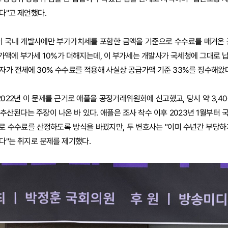
다"고 제언했다.
플이 국내 개발사에만 부가가치세를 포함한 금액을 기준으로 수수료를 매겨온 
가액에 부가세 10%가 더해지는데, 이 부가세는 개발사가 국세청에 그대로 
자가 전체에 30% 수수료를 적용해 사실상 공급가액 기준 33%를 징수해왔
22년 이 문제를 근거로 애플을 공정거래위원회에 신고했고, 당시 약 3,400
추산된다는 주장이 나온 바 있다. 애플은 조사 착수 이후 2023년 1월부터 
로 수수료를 산정하도록 방식을 바꿨지만, 두 변호사는 "이미 수년간 부당하
다"는 취지로 문제를 제기했다.