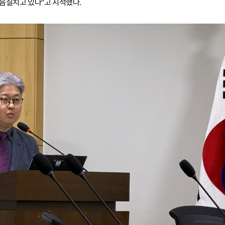
음질치고 있다"고 지적했다.