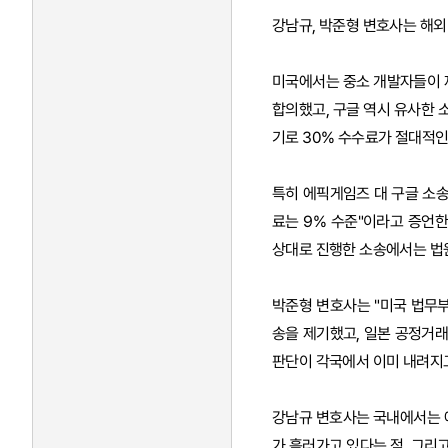
강남규, 박준형 변호사는 해외
미국에서는 중소 개발자들이 제
합의했고, 구글 역시 유사한 소
기로 30% 수수료가 절대적인
특히 에픽게임즈 대 구글 소
료는 9% 수준"이라고 증언한
상대로 진행한 소송에서는 법원
박준형 변호사는 "미국 법무부
송을 제기했고, 일본 공정거
판단이 각국에서 이미 내려지고
강남규 변호사는 국내에서는 애
가 흘러가고 있다는 점, 그리