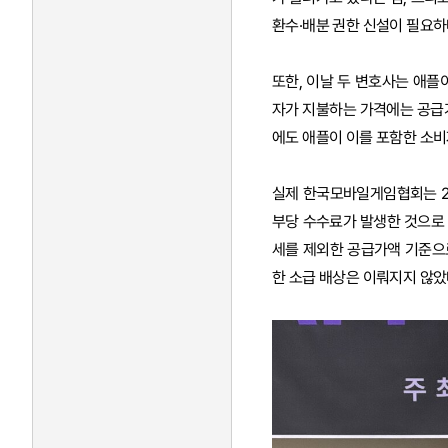
환수·배분 권한 신설이 필요하
또한, 이날 두 변호사는 애
자가 지불하는 가격에는 공급
에도 애플이 이를 포함한 소비
실제 한국모바일게임협회는 20
부당 수수료가 발생한 것으로 
세를 제외한 공급가액 기준으
한 소급 배상은 이뤄지지 않았