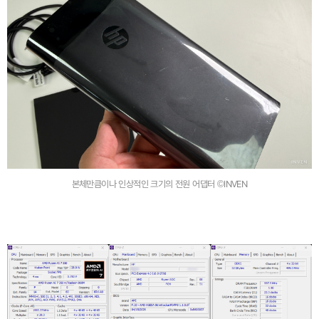
본체만큼이나 인상적인 크기의 전원 어댑터 ©INVEN