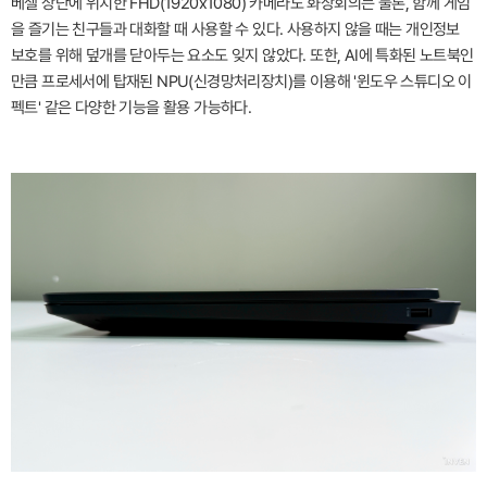
베젤 상단에 위치한 FHD(1920x1080) 카메라도 화상회의는 물론, 함께 게임
을 즐기는 친구들과 대화할 때 사용할 수 있다. 사용하지 않을 때는 개인정보
보호를 위해 덮개를 닫아두는 요소도 잊지 않았다. 또한, AI에 특화된 노트북인
만큼 프로세서에 탑재된 NPU(신경망처리장치)를 이용해 '윈도우 스튜디오 이
펙트' 같은 다양한 기능을 활용 가능하다.