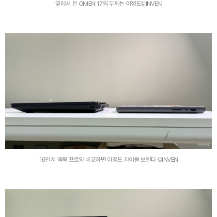
옆에서 본 OMEN 17의 두께는 이정도©INVEN
16인치 맥북 프로와 비교하면 이정도 차이를 보인다 ©INVEN