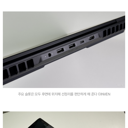
주요 슬롯은 모두 후면에 위치해 선정리를 편안하게 해 준다 ©INVEN