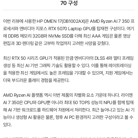
70 구성
이번 리뷰에 사용한 HP OMEN 17(DB1002AX)은 AMD Ryzen AI 7 350 프
로세서와 엔비디아 지포스 RTX 5070 Laptop GPU를 탑재한 구성이다. 여기
에 DDR5 메모리 32GB와 NVMe SSD를 더해 최신 AAA 게임은 물론 영상
편집과 3D 렌더링 같은 고부하 작업까지 고려한 사양을 갖췄다.
최신 RTX 50 시리즈 GPU가 적용된 만큼 엔비디아의 DLSS 4와 멀티 프레임
생성 등 최신 AI 기반 그래픽 기술도 활용할 수 있다. 이를 통해 레이트레이싱
을 적용한 최신 게임에서도 높은 프레임을 기대할 수 있으며, 지원 게임에서는
더욱 부드러운 플레이 경험을 제공한다.
AMD Ryzen AI 플랫폼 역시 이번 제품의 차별화 요소 가운데 하나다. 라이젠
AI 7 350은 CPU와 GPU뿐 아니라 최대 50 TOPS 성능의 NPU를 함께 탑재
해 AI 기반 워크로드를 하드웨어 차원에서 처리한다. 최근 늘어나고 있는 AI 기
능이나 생성형 AI 활용은 물론, 향후 AI PC 환경까지 고려한 구성이라고 볼 수
있다.