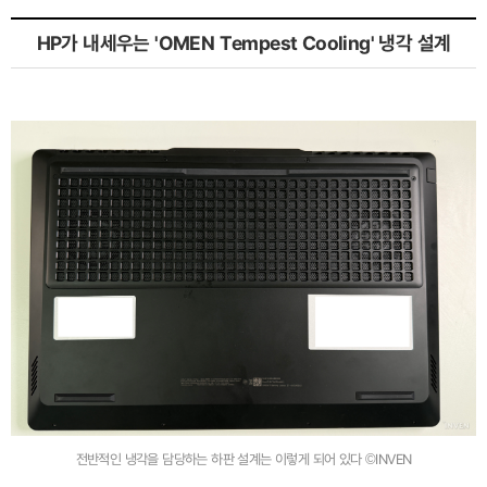
HP가 내세우는 'OMEN Tempest Cooling' 냉각 설계
전반적인 냉각을 담당하는 하판 설계는 이렇게 되어 있다 ©INVEN