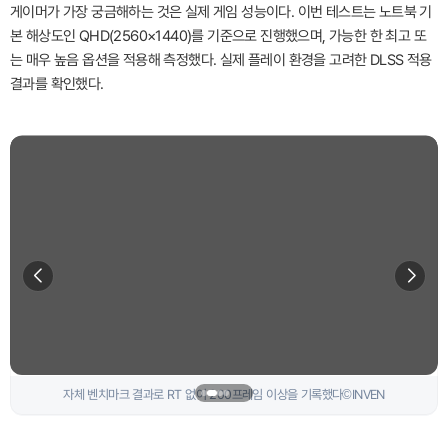
게이머가 가장 궁금해하는 것은 실제 게임 성능이다. 이번 테스트는 노트북 기
본 해상도인 QHD(2560×1440)를 기준으로 진행했으며, 가능한 한 최고 또
는 매우 높음 옵션을 적용해 측정했다. 실제 플레이 환경을 고려한 DLSS 적용
결과를 확인했다.
레이 트레이싱을 적용할 경우 130대를 기록©INVEN