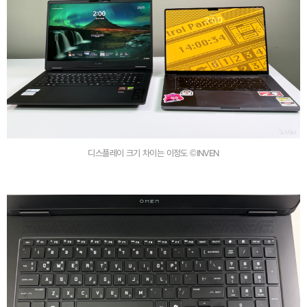
디스플레이 크기 차이는 이정도 ©INVEN