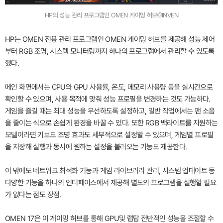
HP의 성능 관리 프로그램인 OMEN 게이밍 허브©INVEN
HP는 OMEN 전용 관리 프로그램인 OMEN 게이밍 허브를 제공해 성능 제어
부터 RGB 조명, 시스템 모니터링까지 하나의 프로그램에서 관리할 수 있도록
했다.
메인 화면에서는 CPU와 GPU 사용률, 온도, 메모리 사용량 등을 실시간으로
확인할 수 있으며, 사용 목적에 맞춰 성능 프로필을 변경하는 것도 가능하다.
게임을 즐길 때는 최대 성능을 우선하도록 설정하고, 일반 작업에서는 팬 소음
을 줄이는 식으로 손쉽게 환경을 바꿀 수 있다. 또한 RGB 백라이트를 지원하는
모델이라면 키보드 조명 효과도 세부적으로 설정할 수 있으며, 게임별 프로필
을 저장해 실행과 동시에 원하는 설정을 불러오는 기능도 제공한다.
이 밖에도 네트워크 최적화 기능과 게임 라이브러리 관리, 시스템 업데이트 등
다양한 기능을 하나의 인터페이스에서 제공해 별도의 프로그램을 실행할 필요
가 없다는 점도 장점.
OMEN 17은 이 게이밍 허브를 통해 GPU및 랩탑 전반적인 성능을 조절할 수