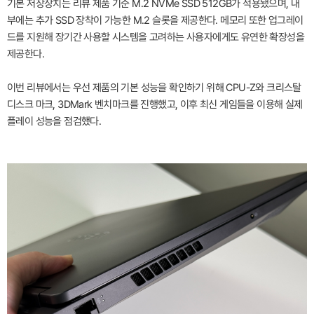
기본 저장장치는 리뷰 제품 기준 M.2 NVMe SSD 512GB가 적용됐으며, 내
부에는 추가 SSD 장착이 가능한 M.2 슬롯을 제공한다. 메모리 또한 업그레이
드를 지원해 장기간 사용할 시스템을 고려하는 사용자에게도 유연한 확장성을
제공한다.
이번 리뷰에서는 우선 제품의 기본 성능을 확인하기 위해 CPU-Z와 크리스탈
디스크 마크, 3DMark 벤치마크를 진행했고, 이후 최신 게임들을 이용해 실제
플레이 성능을 점검했다.