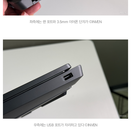
좌측에는 랜 포트와 3.5mm 이어폰 단자가 ©INVEN
우측에는 USB 포트가 자리하고 있다 ©INVEN