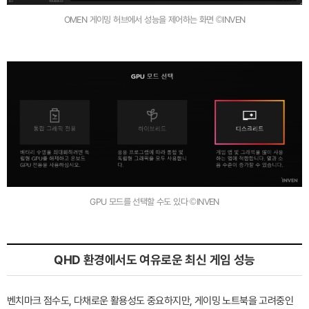
OMEN 게이밍 허브에서 성능을 제어하는 화면 ©INVEN
GPU 모드를 선택할 수도 있다 ©INVEN
QHD 환경에서도 여유로운 최신 게임 성능
벤치마크 점수도, 다채로운 활용성도 중요하지만, 게이밍 노트북을 고려중인