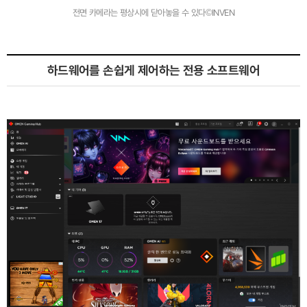
전면 카메라는 평상시에 닫아놓을 수 있다©INVEN
하드웨어를 손쉽게 제어하는 전용 소프트웨어