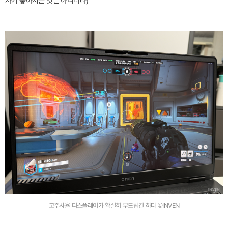
자기 좋아지는 것은 아니더라)
고주사율 디스플레이가 확실히 부드럽긴 하다 ©INVEN