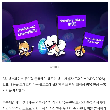
©NXPC
3일 넥스페이스 류기혁 블록체인 헤드는 넥슨 개발자 콘퍼런스(NDC 2026)
발표 내용을 토대로 미디움 블로그에 웹3 환경 보안 및 확장성 병목 현상 극복
방안을 제시했다.
블록체인 게임 생태계는 외부 창작자의 제한 없는 콘텐츠 생산 환경을 지향하
지만 악의적인 코드로 인한 이용자 자산 탈취 위험이 존재한다. 이를 방지하기