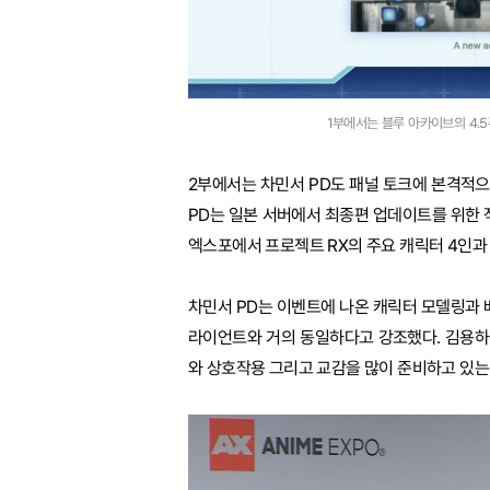
1부에서는 블루 아카이브의 4.5주
2부에서는 차민서 PD도 패널 토크에 본격적으로
PD는 일본 서버에서 최종편 업데이트를 위한 작
엑스포에서 프로젝트 RX의 주요 캐릭터 4인과
차민서 PD는 이벤트에 나온 캐릭터 모델링과 
라이언트와 거의 동일하다고 강조했다. 김용하
와 상호작용 그리고 교감을 많이 준비하고 있는