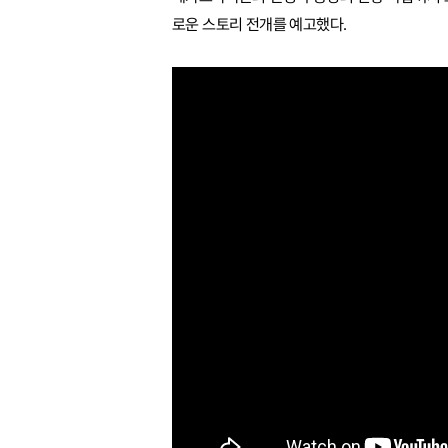
로운 스토리 전개를 예고했다.