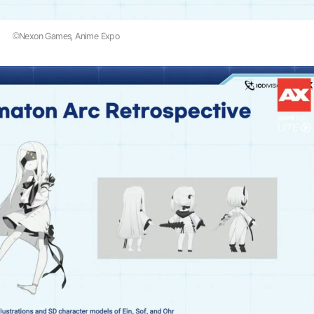
©Nexon Games, Anime Expo