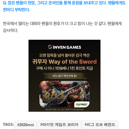
Q. 많은 팬들이 현장, 그리고 온라인을 통해 응원을 보내주고 있다. 팬들에게도
한마디 부탁한다.
한국에서 열리는 대회라 팬들의 환호가 더 크고 힘이 나는 것 같다. 팬들에게
감사하다.
TAGS:
#라이엇 게임즈 코리아
#리그 오브 레전드
#2026msi