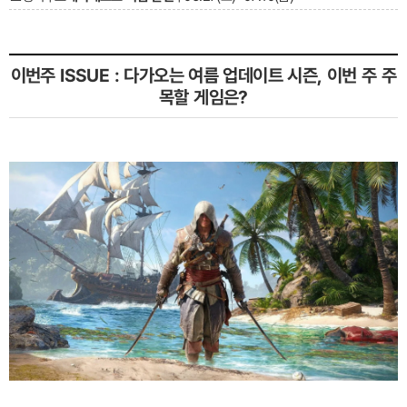
이번주 ISSUE : 다가오는 여름 업데이트 시즌, 이번 주 주
목할 게임은?