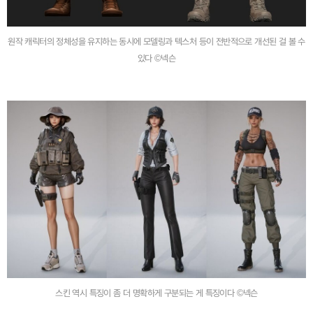
원작 캐릭터의 정체성을 유지하는 동시에 모델링과 텍스처 등이 전반적으로 개선된 걸 볼 수
있다 ©넥슨
스킨 역시 특징이 좀 더 명확하게 구분되는 게 특징이다 ©넥슨