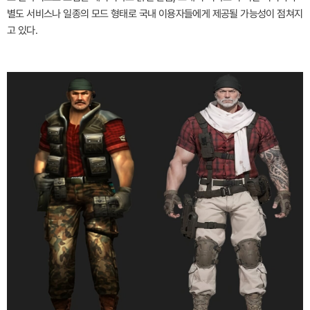
별도 서비스나 일종의 모드 형태로 국내 이용자들에게 제공될 가능성이 점쳐지
고 있다.