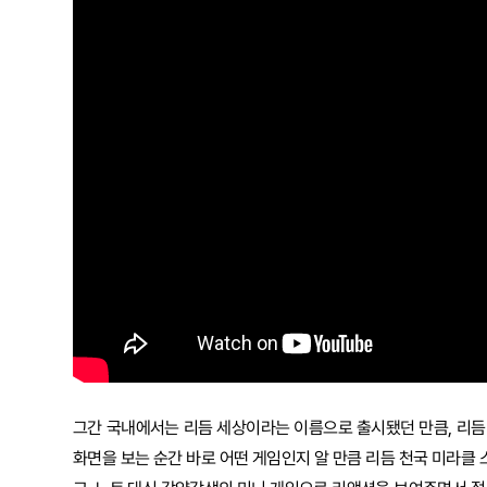
그간 국내에서는 리듬 세상이라는 이름으로 출시됐던 만큼, 리듬 
화면을 보는 순간 바로 어떤 게임인지 알 만큼 리듬 천국 미라클 