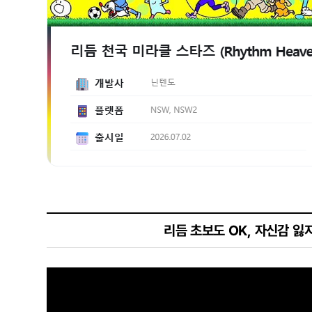
리듬 초보도 OK, 자신감 잃