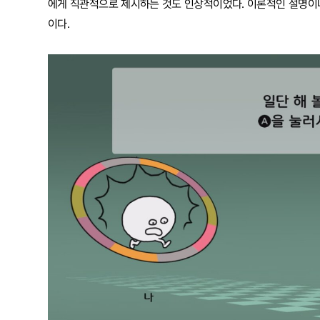
에게 직관적으로 제시하는 것도 인상적이었다. 이론적인 설명이나
이다.