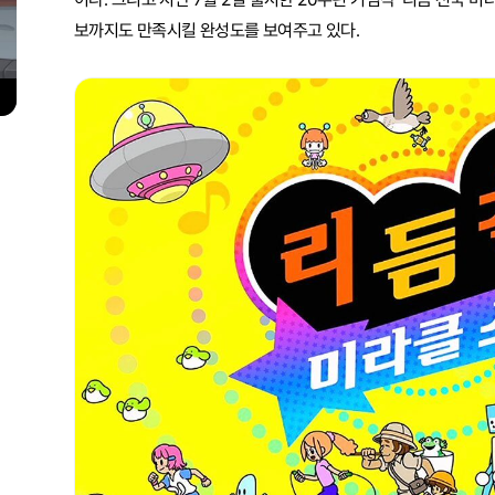
보까지도 만족시킬 완성도를 보여주고 있다.