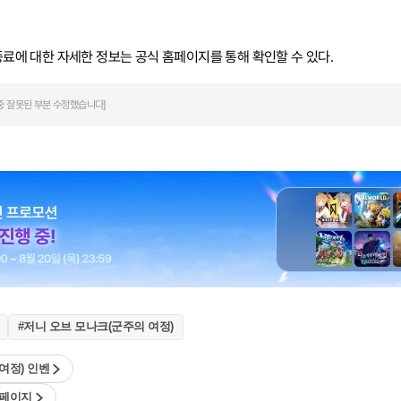
종료에 대한 자세한 정보는 공식 홈페이지를 통해 확인할 수 있다.
 내용 중 잘못된 부분 수정했습니다]
#저니 오브 모나크(군주의 여정)
여정) 인벤
홈페이지