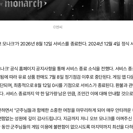
©엔씨
 모나크'가 2026년 8월 12일 서비스를 종료한다. 2024년 12월 4일 정식
모나크' 공식 홈페이지 공지사항을 통해 서비스 종료 소식을 전했다. 서비스 종
됨에 따라 유료 상품 판매도 7월 8일 정기점검 이후로 중단된다. 게임 앱 다운
단되며, 최종적으로 8월 12일 0시를 기점으로 서비스가 종료된다. 환불과 관
. 서비스 종료까지 약 한 달가량 남은 만큼, 조만간 이에 대해 안내할 것으로
전하면서 "군주님들과 함께한 소중한 여정을 마무리하게 되어 매우 안타까운 
 변함없는 성원에 깊이 감사드립니다. 지금까지 저니 오브 모나크를 아껴주신
기간 동안 군주님들의 게임 이용에 불편함이 없으시도록 마지막까지 최선을 다