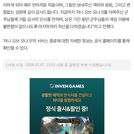
리하게 되어 매우 안타까운 마음이며, 그동안 보내주신 격려와 응원, 그리고 변
함없는 성원에 깊이 감사드립니다. 지금까지 저니 오브 모나크를 아껴주신 군
주님들께 거듭 감사의 인사를 전하며, 남은 기간 동안 군주님들의 게임 이용에
불편함이 없으시도록 마지막까지 최선을 다하겠습니다"라고 전했다.
'저니 오브 모나크'의 서비스 종료에 대한 자세한 정보는 공식 홈페이지를 통해
확인할 수 있다.
[ 내용 수정 : 2026.07.07. 13:51 내용 중 잘못된 부분 수정했습니다]