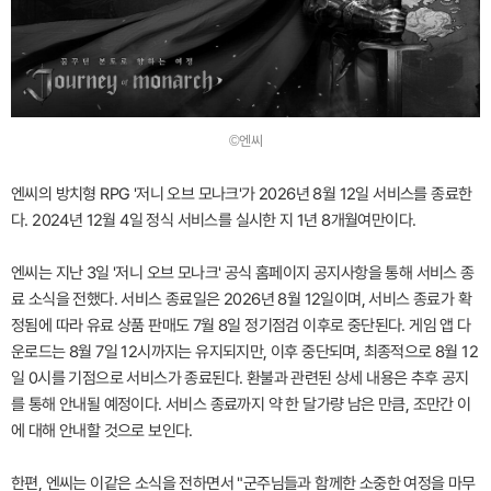
©엔씨
엔씨의 방치형 RPG '저니 오브 모나크'가 2026년 8월 12일 서비스를 종료한
다. 2024년 12월 4일 정식 서비스를 실시한 지 1년 8개월여만이다.
엔씨는 지난 3일 '저니 오브 모나크' 공식 홈페이지 공지사항을 통해 서비스 종
료 소식을 전했다. 서비스 종료일은 2026년 8월 12일이며, 서비스 종료가 확
정됨에 따라 유료 상품 판매도 7월 8일 정기점검 이후로 중단된다. 게임 앱 다
운로드는 8월 7일 12시까지는 유지되지만, 이후 중단되며, 최종적으로 8월 12
일 0시를 기점으로 서비스가 종료된다. 환불과 관련된 상세 내용은 추후 공지
를 통해 안내될 예정이다. 서비스 종료까지 약 한 달가량 남은 만큼, 조만간 이
에 대해 안내할 것으로 보인다.
한편, 엔씨는 이같은 소식을 전하면서 "군주님들과 함께한 소중한 여정을 마무