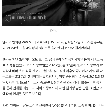
©엔씨
엔씨의 방치형 RPG '저니 오브 모나크'가 2026년 8월 12일 서비스를 종료한
다. 2024년 12월 4일 정식 서비스를 실시한 지 1년 8개월여만이다.
엔씨는 지난 3일 '저니 오브 모나크' 공식 홈페이지 공지사항을 통해 서비스 종
료 소식을 전했다. 서비스 종료일은 2026년 8월 12일이며, 서비스 종료가 확
정됨에 따라 유료 상품 판매도 7월 8일 정기점검 이후로 중단된다. 게임 앱 다
운로드는 8월 7일 12시까지는 유지되지만, 이후 중단되며, 최종적으로 8월 12
일 0시를 기점으로 서비스가 종료된다. 환불과 관련된 상세 내용은 추후 공지
를 통해 안내될 예정이다. 서비스 종료까지 약 한 달가량 남은 만큼, 조만간 이
에 대해 안내할 것으로 보인다.
한편, 엔씨는 이같은 소식을 전하면서 "군주님들과 함께한 소중한 여정을 마무