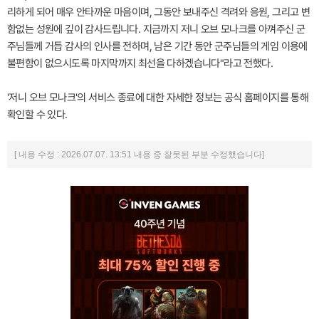
리하게 되어 매우 안타까운 마음이며, 그동안 보내주신 격려와 응원, 그리고 변
함없는 성원에 깊이 감사드립니다. 지금까지 저니 오브 모나크를 아껴주신 군
주님들께 거듭 감사의 인사를 전하며, 남은 기간 동안 군주님들의 게임 이용에
불편함이 없으시도록 마지막까지 최선을 다하겠습니다"라고 전했다.
'저니 오브 모나크'의 서비스 종료에 대한 자세한 정보는 공식 홈페이지를 통해
확인할 수 있다.
[ 내용 수정 : 2026.07.07. 13:51 내용 중 잘못된 부분 수정했습니다]