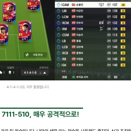
4-1-4-1-0도 자주 활용됩니다
 7111-510, 매우 공격적으로!