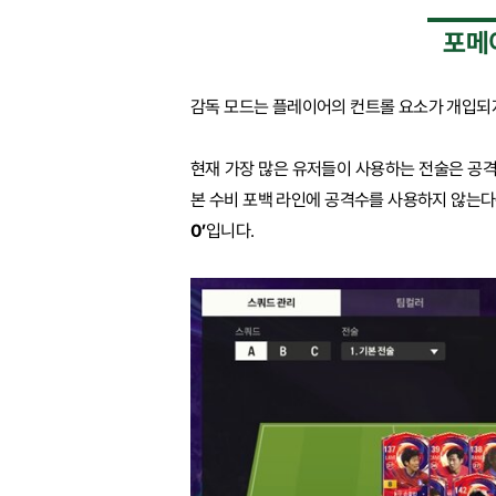
포메이
감독 모드는 플레이어의 컨트롤 요소가 개입되지
현재 가장 많은 유저들이 사용하는 전술은 공격
본 수비 포백 라인에 공격수를 사용하지 않는다
0’
입니다.