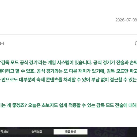
2026-07-08
복사
도 ‘감독 모드 공식 경기’라는 게임 시스템이 있습니다. 공식 경기가 전술과 손
이라고 할 수 있죠. 공식 경기와는 또 다른 재미가 있기에, 감독 모드만 파
드만으로도 대부분의 숙제 콘텐츠를 처리할 수 있어 부담 없이 접근할 수 있는
는 게 좋겠죠? 오늘은 초보자도 쉽게 적용할 수 있는 감독 모드 전술에 대해