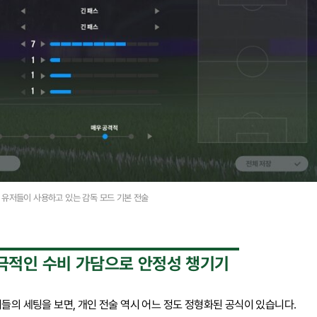
 유저들이 사용하고 있는 감독 모드 기본 전술
적극적인 수비 가담으로 안정성 챙기기
들의 세팅을 보면, 개인 전술 역시 어느 정도 정형화된 공식이 있습니다.