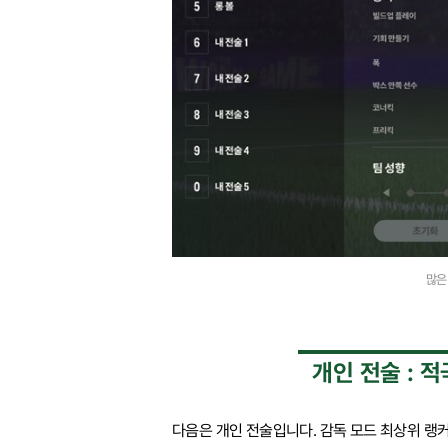
많은
개인 전술 : 
다음은 개인 전술입니다. 감독 모드 최상위 랭커