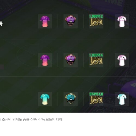
 조금만 만져도 승률 상승! 감독 모드에 대해