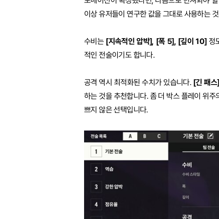
포메이션이 확정됐다면, 다음으로 만져봐야 할 
이상 유저들이 연구한 값을 그대로 사용하는 것
수비는
[지속적인 압박], [폭 5], [깊이 10]
정도
적인 전술이기도 합니다.
공격 역시 최적화된 수치가 있습니다.
[긴 패스]
하는 것을 추천합니다. 좀 더 박스 플레이 위주
쁘지 않은 선택입니다.