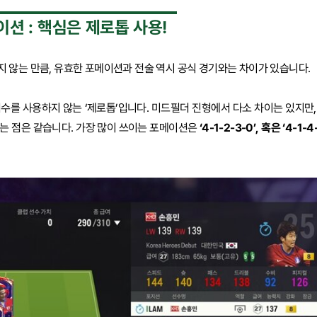
션 : 핵심은 제로톱 사용!
 않는 만큼, 유효한 포메이션과 전술 역시 공식 경기와는 차이가 있습니다.
수를 사용하지 않는 ‘제로톱’입니다. 미드필더 진형에서 다소 차이는 있지만,
는 점은 같습니다. 가장 많이 쓰이는 포메이션은
‘4-1-2-3-0’, 혹은 ‘4-1-4