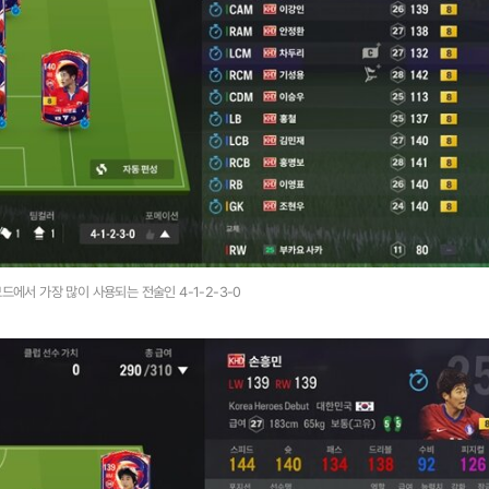
드에서 가장 많이 사용되는 전술인 4-1-2-3-0