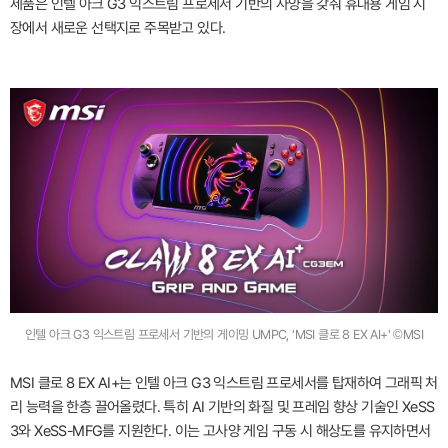
제품은 인텔 아크 G3 익스트림 프로세서 기반의 사양을 갖춰 휴대용 게임 시
장에서 새로운 선택지로 주목받고 있다.
인텔 아크 G3 익스트림 프로세서 기반의 게이밍 UMPC, 'MSI 클로 8 EX AI+' ©MSI
MSI 클로 8 EX AI+는 인텔 아크 G3 익스트림 프로세서를 탑재하여 그래픽 처
리 능력을 한층 끌어올렸다. 특히 AI 기반의 화질 및 프레임 향상 기술인 XeSS
3와 XeSS-MFG를 지원한다. 이는 고사양 게임 구동 시 해상도를 유지하면서