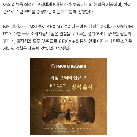
이후 리뷰를 작성한 고객에게 6개월 추가 보증 기간의 혜택을 제공하며, 선착
순으로 스팀 코드를 증정하는 이벤트도 함께 진행한다.
MSI 관계자는 "MSI 클로 8 EX AI+ 얼리버드 예판 완판은 차세대 게이밍 UM
PC에 대한 국내 소비자들의 높은 관심을 보여주는 결과"라며 "강력한 성능과
휴대성, 확장성을 모두 갖춘 클로 8 EX AI+를 통해 언제 어디서나 만족스러운
게이밍 경험을 제공할 것"이라고 말했다.