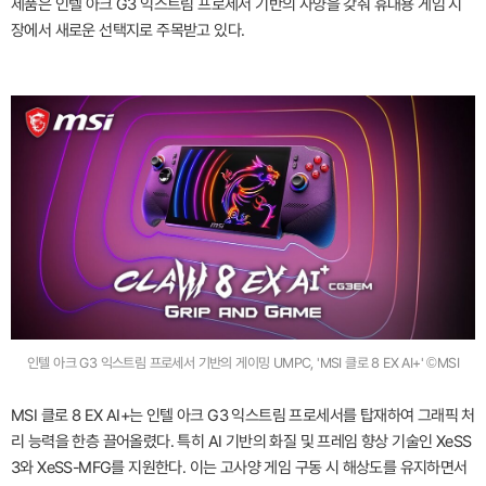
제품은 인텔 아크 G3 익스트림 프로세서 기반의 사양을 갖춰 휴대용 게임 시
장에서 새로운 선택지로 주목받고 있다.
인텔 아크 G3 익스트림 프로세서 기반의 게이밍 UMPC, 'MSI 클로 8 EX AI+' ©MSI
MSI 클로 8 EX AI+는 인텔 아크 G3 익스트림 프로세서를 탑재하여 그래픽 처
리 능력을 한층 끌어올렸다. 특히 AI 기반의 화질 및 프레임 향상 기술인 XeSS
3와 XeSS-MFG를 지원한다. 이는 고사양 게임 구동 시 해상도를 유지하면서