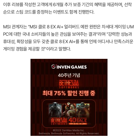
이후 리뷰를 작성한 고객에게 6개월 추가 보증 기간의 혜택을 제공하며, 선착
순으로 스팀 코드를 증정하는 이벤트도 함께 진행한다.
MSI 관계자는 "MSI 클로 8 EX AI+ 얼리버드 예판 완판은 차세대 게이밍 UM
PC에 대한 국내 소비자들의 높은 관심을 보여주는 결과"라며 "강력한 성능과
휴대성, 확장성을 모두 갖춘 클로 8 EX AI+를 통해 언제 어디서나 만족스러운
게이밍 경험을 제공할 것"이라고 말했다.