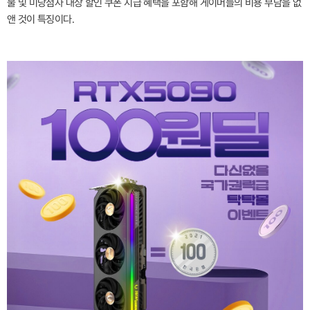
불 및 미당첨자 대상 할인 쿠폰 지급 혜택을 포함해 게이머들의 비용 부담을 없
앤 것이 특징이다.