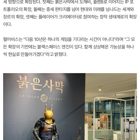
세 방향으로 확장된다. 첫째는 붉은사막에서 도깨비, 플랜8로 이어지는 IP 포
트폴리오의 확장, 둘째는 중세 판타지를 넘어 현대와 미래를 넘나드는 세계와
장르의 확장, 셋째는 플레이어가 크리에이터로 참여하는 창작 생태계로의 확장
이다.
펄어비스는 "다음 10년은 하나의 게임을 기다리는 시간이 아니다"라며 "그 모
든 확장의 기반에는 블랙스페이스 엔진이 있다. 함께 상상해온 가능성을 하나
씩 현실로 만들어가겠다"라고 밝혔다.