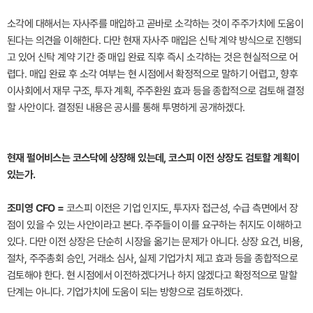
소각에 대해서는 자사주를 매입하고 곧바로 소각하는 것이 주주가치에 도움이
된다는 의견을 이해한다. 다만 현재 자사주 매입은 신탁 계약 방식으로 진행되
고 있어 신탁 계약 기간 중 매입 완료 직후 즉시 소각하는 것은 현실적으로 어
렵다. 매입 완료 후 소각 여부는 현 시점에서 확정적으로 말하기 어렵고, 향후
이사회에서 재무 구조, 투자 계획, 주주환원 효과 등을 종합적으로 검토해 결정
할 사안이다. 결정된 내용은 공시를 통해 투명하게 공개하겠다.
현재 펄어비스는 코스닥에 상장해 있는데, 코스피 이전 상장도 검토할 계획이
있는가.
조미영 CFO =
코스피 이전은 기업 인지도, 투자자 접근성, 수급 측면에서 장
점이 있을 수 있는 사안이라고 본다. 주주들이 이를 요구하는 취지도 이해하고
있다. 다만 이전 상장은 단순히 시장을 옮기는 문제가 아니다. 상장 요건, 비용,
절차, 주주총회 승인, 거래소 심사, 실제 기업가치 제고 효과 등을 종합적으로
검토해야 한다. 현 시점에서 이전하겠다거나 하지 않겠다고 확정적으로 말할
단계는 아니다. 기업가치에 도움이 되는 방향으로 검토하겠다.