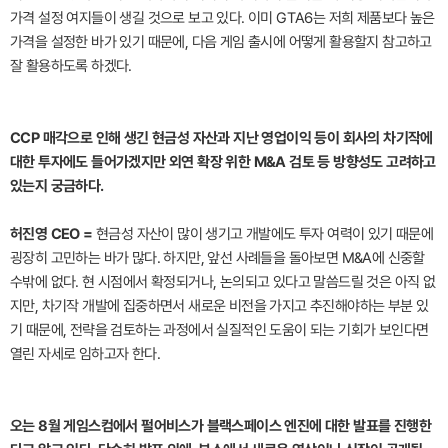
가격 설정 여지들이 생길 것으로 보고 있다. 이미 GTA6는 저희 제품보다 높은
가격을 설정한 바가 있기 때문에, 다음 게임 출시에 어떻게 활용할지 참고하고
잘 활용하도록 하겠다.
CCP 매각으로 인해 생긴 현금성 자산과 지난 영업이익 등이 회사의 차기작에
대한 투자에도 들어가겠지만 외연 확장 위한 M&A 검토 등 방향성도 고려하고
있는지 궁금하다.
허진영 CEO =
현금성 자산이 많이 생기고 개발에도 투자 여력이 있기 때문에
굉장히 고민하는 바가 많다. 하지만, 앞선 사례들을 돌아보면 M&A에 신중할
수밖에 없다. 현 시점에서 확정되거나, 논의되고 있다고 말씀드릴 것은 아직 없
지만, 차기작 개발에 집중하면서 새로운 비전을 가지고 추진해야하는 부분 있
기 때문에, 전략을 검토하는 과정에서 실질적인 도움이 되는 기회가 보인다면
열린 자세로 임하고자 한다.
오는 8월 게임스컴에서 펄어비스가 블랙스페이스 엔진에 대한 발표를 진행한