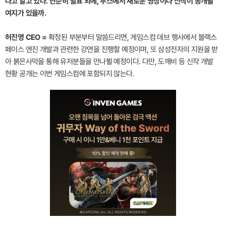
다고 알고 있다. 단순히 발표 외에, 부스에서 새로운 영상이나 신작이 공개될
여지가 있을까.
허진영 CEO =
확정된 부분부터 말씀드리면, 게임스컴 데브 행사에서 블랙스
페이스 엔진 개발과 관련한 강연을 진행할 예정이며, 또 삼성전자의 지원을 받
아 붉은사막을 통해 유저분들을 만나뵐 예정이다. 다만, 도깨비 등 신작 개발
현황 공개는 이번 게임스컴에 포함되지 않는다.