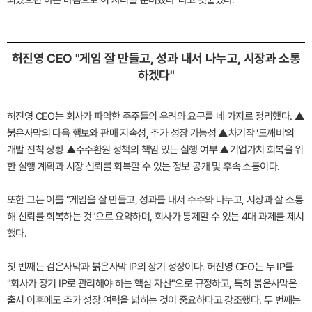
되었으면 하는 마음으로 이 자리를 준비했다"라고 덧붙였다.
허진영 CEO "게임 잘 만들고, 성과 내서 나누고, 시장과 소통
하겠다"
허진영 CEO는 회사가 파악한 주주들의 우려와 요구를 네 가지로 정리했다. ▲
붉은사막의 다음 행보와 판매 지속성, 추가 성장 가능성 ▲차기작 '도깨비'의
개발 진척 상황 ▲주주환원 정책의 책임 있는 실행 여부 ▲기업가치 회복을 위
한 실행 계획과 시장 신뢰를 회복할 수 있는 정보 공개 및 후속 소통이다.
또한 그는 이를 "게임을 잘 만들고, 성과를 내서 주주와 나누고, 시장과 잘 소통
해 신뢰를 회복하는 것"으로 요약하며, 회사가 통제할 수 있는 4대 과제를 제시
했다.
첫 번째는 검은사막과 붉은사막 IP의 장기 성장이다. 허진영 CEO는 두 IP를
"회사가 장기 IP로 관리해야 하는 핵심 자산"으로 규정하고, 특히 붉은사막은
출시 이후에도 추가 성장 여력을 넓히는 것이 중요하다고 강조했다. 두 번째는