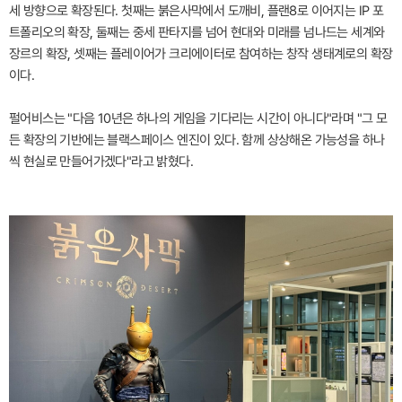
세 방향으로 확장된다. 첫째는 붉은사막에서 도깨비, 플랜8로 이어지는 IP 포
트폴리오의 확장, 둘째는 중세 판타지를 넘어 현대와 미래를 넘나드는 세계와
장르의 확장, 셋째는 플레이어가 크리에이터로 참여하는 창작 생태계로의 확장
이다.
펄어비스는 "다음 10년은 하나의 게임을 기다리는 시간이 아니다"라며 "그 모
든 확장의 기반에는 블랙스페이스 엔진이 있다. 함께 상상해온 가능성을 하나
씩 현실로 만들어가겠다"라고 밝혔다.