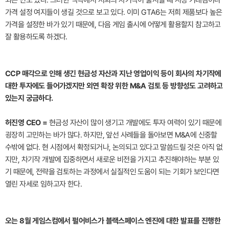
가격 설정 여지들이 생길 것으로 보고 있다. 이미 GTA6는 저희 제품보다 높은
가격을 설정한 바가 있기 때문에, 다음 게임 출시에 어떻게 활용할지 참고하고
잘 활용하도록 하겠다.
CCP 매각으로 인해 생긴 현금성 자산과 지난 영업이익 등이 회사의 차기작에
대한 투자에도 들어가겠지만 외연 확장 위한 M&A 검토 등 방향성도 고려하고
있는지 궁금하다.
허진영 CEO =
현금성 자산이 많이 생기고 개발에도 투자 여력이 있기 때문에
굉장히 고민하는 바가 많다. 하지만, 앞선 사례들을 돌아보면 M&A에 신중할
수밖에 없다. 현 시점에서 확정되거나, 논의되고 있다고 말씀드릴 것은 아직 없
지만, 차기작 개발에 집중하면서 새로운 비전을 가지고 추진해야하는 부분 있
기 때문에, 전략을 검토하는 과정에서 실질적인 도움이 되는 기회가 보인다면
열린 자세로 임하고자 한다.
오는 8월 게임스컴에서 펄어비스가 블랙스페이스 엔진에 대한 발표를 진행한