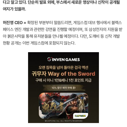
다고 알고 있다. 단순히 발표 외에, 부스에서 새로운 영상이나 신작이 공개될
여지가 있을까.
허진영 CEO =
확정된 부분부터 말씀드리면, 게임스컴 데브 행사에서 블랙스
페이스 엔진 개발과 관련한 강연을 진행할 예정이며, 또 삼성전자의 지원을 받
아 붉은사막을 통해 유저분들을 만나뵐 예정이다. 다만, 도깨비 등 신작 개발
현황 공개는 이번 게임스컴에 포함되지 않는다.