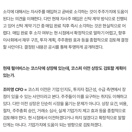
소각에 대해서는 자사주를 매입하고 곧바로 소각하는 것이 주주가치에 도움이
된다는 의견을 이해한다. 다만 현재 자사주 매입은 신탁 계약 방식으로 진행되
고 있어 신탁 계약 기간 중 매입 완료 직후 즉시 소각하는 것은 현실적으로 어
렵다. 매입 완료 후 소각 여부는 현 시점에서 확정적으로 말하기 어렵고, 향후
이사회에서 재무 구조, 투자 계획, 주주환원 효과 등을 종합적으로 검토해 결정
할 사안이다. 결정된 내용은 공시를 통해 투명하게 공개하겠다.
현재 펄어비스는 코스닥에 상장해 있는데, 코스피 이전 상장도 검토할 계획이
있는가.
조미영 CFO =
코스피 이전은 기업 인지도, 투자자 접근성, 수급 측면에서 장
점이 있을 수 있는 사안이라고 본다. 주주들이 이를 요구하는 취지도 이해하고
있다. 다만 이전 상장은 단순히 시장을 옮기는 문제가 아니다. 상장 요건, 비용,
절차, 주주총회 승인, 거래소 심사, 실제 기업가치 제고 효과 등을 종합적으로
검토해야 한다. 현 시점에서 이전하겠다거나 하지 않겠다고 확정적으로 말할
단계는 아니다. 기업가치에 도움이 되는 방향으로 검토하겠다.