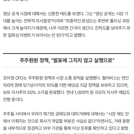
영상 공개 시점에 대해서는 신중한 태도를 보였다. 그는 "영상 공개는 시장 기
대를 높이는 전략적 의사결정"이라며 "최종적인 완성도는 후반부 폴리싱 과정
에서 크게 높아지기 때문에, 너무 이르면 간극이 생긴다. 진척도를 보여주기 위
한 일회성 이벤트가 되어서는 안 된다"라고 말했다.
주주환원 정책, "발표에 그치지 않고 실행으로"
조미영 CFO는 주주환원 정책과 시장 소통 원칙을 설명했다. 펄어비스는 연간
100억 원에 당기순이익의 10%를 더한 배당금 지급 정책을 보유하고 있으며,
보유 자사주의 50% 소각을 완료했다. 연내 1,000억 원 규모의 자사주 매입도
진행 중이다.
주주들 사이에서 우려가 제기된 공매도와 대차거래에 대해서는 "시장 제도 안
에서 이뤄지는 것으로 회사가 개입할 부분은 사실상 없다"라면서도, 거래 동향
을 내부적으로 점검하고 외부 기관을 통해 이상 징후를 확인하고 있다고 밝혔