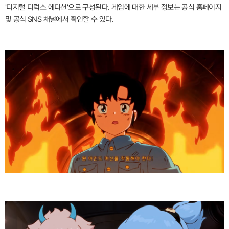
'디지털 디럭스 에디션'으로 구성된다. 게임에 대한 세부 정보는 공식 홈페이지
및 공식 SNS 채널에서 확인할 수 있다.