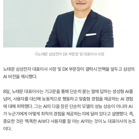
©노태문 삼성전자 DX 부문장 및 대표이사 사장
노태문 삼성전자 대표이사 사장 및 DX 부문장이 갤럭시 언팩을 앞두고 삼성의
AI 비전을 제시했다.
8일, 노태문 대표이사는 기고문을 통해 단순히 묻는 말에 답하는 생성형 AI를
넘어, 사용자를 대신해 능동적으로 행동하고 맞춤형 경험을 제공하는 AI 경험
에 대해 피력했다. 그는 AI의 다음 장은 단순히 모델의 성능 상승이 아니라 AI
가 누군가에게 어떻게 최적의 경험을 제공하는지에 달려 있다고 설명했다. 즉,
중요한 것은 '똑똑한 AI보다 사용자를 잘 아는 AI'라는 것이 노 대표이사의 논조
이다.