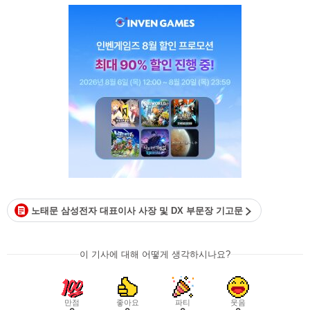
노태문 삼성전자 대표이사 사장 및 DX 부문장 기고문
이 기사에 대해 어떻게 생각하시나요?
만점
좋아요
파티
웃음