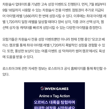
차원술사 업데이트를 기념한 고속 성장 이벤트도 진행된다. 먼저, 7월 8일부터
9월 16일까지 사용할 수 있는 차원술사 전용 이벤트 점핑권이 추가로 지급되
어 아이템 레벨 1,660까지 한 번에 성장시킬 수 있다. 이후에는 최대 아이템 레
벨 1,720까지 일정 레벨을 달성할 때마다 장비 상자, 각종 코어 선택 상자, 젬
선택 상자 등 캐릭터를 빠르게 성장시킬 수 있는 다양한 아이템을 증정한다.
모험가들은 차원술사 전용 성장 이벤트뿐만 아니라 현재 진행 중인 ‘모코코 베
이스 캠프’를 통해 최대 아이템 레벨 1,720까지 폭발적인 성장을 경험할 수 있
다. 또한, 풍성한 보상이 있는 여름 이벤트 섬 ‘마하라카 썸머 캠프’에서도 육성
에 도움을 받을 수 있다.
로스트아크에 관한 자세한 정보는 로스트아크 공식 홈페이지를 통해 확인할 수
있다.