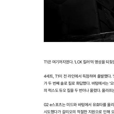
T1은 여기까지였다. 'LCK 킬러'의 명성을 되
4세트, T1이 전 라인에서 득점하며 출발했다. 
가 두 번째 솔로 킬로 화답했다. 바텀에서는 '오
의 럭스도 듀오 킬을 두 번이나 올렸다. 올라프는
G2 e스포츠는 미드와 바텀에서 유효타를 올리
시도했다가 갈리오의 적절한 지원으로 인해 오히