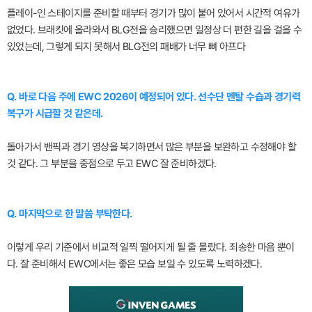
플레이-인 스테이지를 준비할 때부터 경기가 많이 붙어 있어서 시간적 여유가
없었다. 브래킷에 올라와서 BLG전을 승리했으면 일정상 더 편한 길을 걸을 수
있었는데, 그렇게 되지 못해서 BLG전의 패배가 너무 뼈 아프다
Q. 바로 다음 주에 EWC 2026이 예정되어 있다. 선수단 멘탈 수습과 경기력
복구가 시급할 것 같은데.
돌아가서 밴픽과 경기 영상을 복기하면서 많은 부분을 보완하고 수정해야 할
것 같다. 그 부분을 중점으로 두고 EWC 잘 준비하겠다.
Q. 마지막으로 한 말씀 부탁한다.
이렇게 우리 기준에서 비교적 일찍 떨어지게 될 줄 몰랐다. 죄송한 마음 뿐이
다. 잘 준비해서 EWC에서는 좋은 모습 보일 수 있도록 노력하겠다.