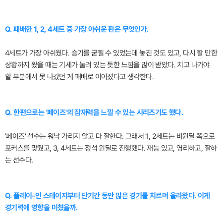
Q. 패배한 1, 2, 4세트 중 가장 아쉬운 판은 무엇인가.
4세트가 가장 아쉬웠다. 승기를 굳힐 수 있었는데 놓친 것도 있고, 다시 할 만한
상황까지 왔을 때는 기세가 눌려 있는 듯한 느낌을 많이 받았다. 치고 나가야
할 부분에서 못 나갔던 게 패배로 이어졌다고 생각한다.
Q. 한편으로는 '페이즈'의 잠재력을 느낄 수 있는 시리즈기도 했다.
'페이즈' 선수는 워낙 가리지 않고 다 잘한다. 그래서 1, 2세트는 비원딜 쪽으로
포커스를 맞췄고, 3, 4세트는 정석 원딜로 진행했다. 재능 있고, 영리하고, 잘하
는 선수다.
Q. 플레이-인 스테이지부터 단기간 동안 많은 경기를 치르며 올라왔다. 이게
경기력에 영향을 미쳤을까.