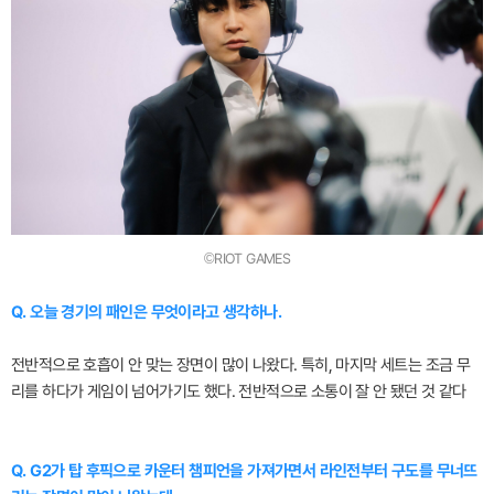
©RIOT GAMES
Q. 오늘 경기의 패인은 무엇이라고 생각하나.
전반적으로 호흡이 안 맞는 장면이 많이 나왔다. 특히, 마지막 세트는 조금 무
리를 하다가 게임이 넘어가기도 했다. 전반적으로 소통이 잘 안 됐던 것 같다
Q. G2가 탑 후픽으로 카운터 챔피언을 가져가면서 라인전부터 구도를 무너뜨