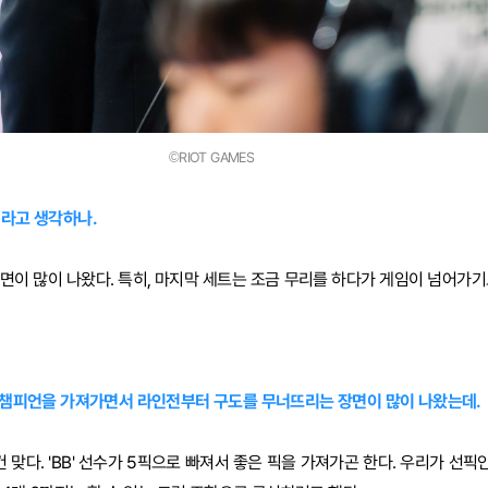
©RIOT GAMES
이라고 생각하나.
면이 많이 나왔다. 특히, 마지막 세트는 조금 무리를 하다가 게임이 넘어가기
터 챔피언을 가져가면서 라인전부터 구도를 무너뜨리는 장면이 많이 나왔는데.
 맞다. 'BB' 선수가 5픽으로 빠져서 좋은 픽을 가져가곤 한다. 우리가 선픽