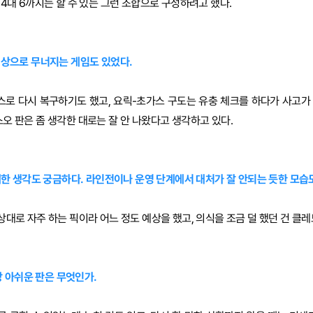
) 4대 6까지는 할 수 있는 그런 조합으로 구성하려고 했다.
 이상으로 무너지는 게임도 있었다.
스로 다시 복구하기도 했고, 요릭-초가스 구도는 유충 체크를 하다가 사고가
스오 판은 좀 생각한 대로는 잘 안 나왔다고 생각하고 있다.
에 대한 생각도 궁금하다. 라인전이나 운영 단계에서 대처가 잘 안되는 듯한 모습
 상대로 자주 하는 픽이라 어느 정도 예상을 했고, 의식을 조금 덜 했던 건 클
가장 아쉬운 판은 무엇인가.