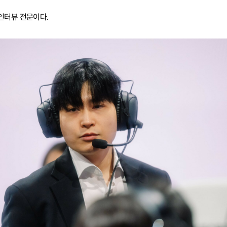
인터뷰 전문이다.