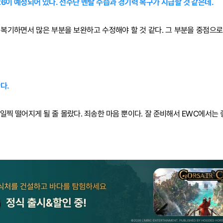
026이 예정되어 있다. 선수단 멘탈 수습과 경기력 복구가 시급할 것 같은데.
복기하면서 많은 부분을 보완하고 수정해야 할 것 같다. 그 부분을 중점으로 
다.
일찍 떨어지게 될 줄 몰랐다. 죄송한 마음 뿐이다. 잘 준비해서 EWC에서는 