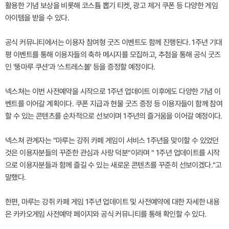
활용한 기념 보상을 비롯해 코스튬 뽑기 티켓, 광고 제거 쿠폰 등 다양한 게임
아이템을 받을 수 있다.
공식 커뮤니티에서는 이용자 참여형 굿즈 이벤트도 함께 진행된다. 1주년 기대
평 이벤트를 통해 이용자들의 축하 메시지를 모집하고, 추첨을 통해 공식 굿즈
인 '뚱마루 쿠션'과 ‘스트레스볼’ 등을 증정할 예정이다.
넥스쳐는 이번 사전예약을 시작으로 1주년 업데이트 이후에도 다양한 기념 이
벤트를 이어갈 계획이다. 쿠폰 지급과 현물 굿즈 증정 등 이용자들이 함께 참여
할 수 있는 콘텐츠를 순차적으로 선보이며 1주년의 즐거움을 이어갈 예정이다.
넥스쳐 관계자는 "마루는 강쥐 카페 게임이 서비스 1주년을 맞이할 수 있었던
것은 이용자분들의 꾸준한 관심과 사랑 덕분"이라며 " 1주년 업데이트를 시작
으로 이용자분들과 함께 즐길 수 있는 새로운 콘텐츠를 꾸준히 선보이겠다."고
말했다.
한편, 마루는 강쥐 카페 게임 1주년 업데이트 및 사전예약에 대한 자세한 내용
은 카카오게임 사전예약 페이지와 공식 커뮤니티를 통해 확인할 수 있다.