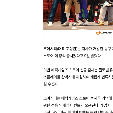
조이시티(대표 조성원)는 자사가 개발한 농구 게임
스토어’에 정식 출시했다고 9일 밝혔다.
이번 에픽게임즈 스토어 신규 출시는 글로벌 
스플레이를 완벽하게 지원하여 새롭게 합류하는
길 수 있다.
조이시티는 에픽게임즈 스토어 출시를 기념해 
위한 전용 인게임 이벤트가 오픈된다. 게임 내
추천, 코인 버프, 플레이 이벤트 등 혜택이 주어