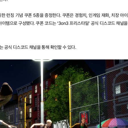
 런칭 기념 쿠폰 5종을 증정한다. 쿠폰은 경험치, 인게임 재화, 치장 아이
이템으로 구성됐다. 쿠폰 코드는 ‘3on3 프리스타일’ 공식 디스코드 채널을
보는 공식 디스코드 채널을 통해 확인할 수 있다.