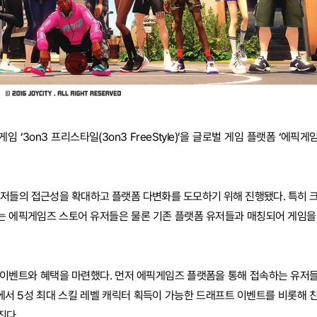
 ‘3on3 프리스타일(3on3 FreeStyle)’을 글로벌 게임 플랫폼 ‘에픽게
유저들의 접근성을 확대하고 플랫폼 다변화를 도모하기 위해 진행됐다. 특히 
 에픽게임즈 스토어 유저들은 물론 기존 플랫폼 유저들과 매칭되어 게임을
이벤트와 혜택을 마련했다. 먼저 에픽게임즈 플랫폼을 통해 접속하는 유저
에서 5성 최대 스킬 레벨 캐릭터 획득이 가능한 드래프트 이벤트를 비롯해 
진다.