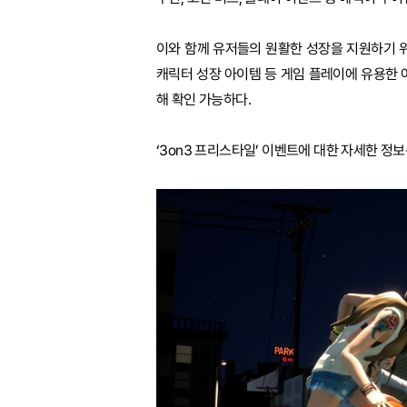
이와 함께 유저들의 원활한 성장을 지원하기 위한
캐릭터 성장 아이템 등 게임 플레이에 유용한 아
해 확인 가능하다.
‘3on3 프리스타일’ 이벤트에 대한 자세한 정