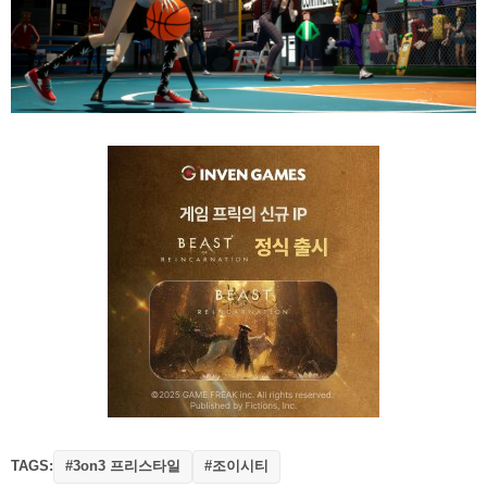
TAGS:
#3on3 프리스타일
#조이시티