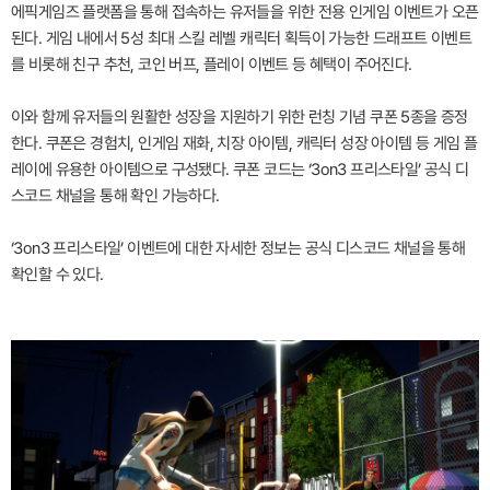
에픽게임즈 플랫폼을 통해 접속하는 유저들을 위한 전용 인게임 이벤트가 오픈
된다. 게임 내에서 5성 최대 스킬 레벨 캐릭터 획득이 가능한 드래프트 이벤트
를 비롯해 친구 추천, 코인 버프, 플레이 이벤트 등 혜택이 주어진다.
이와 함께 유저들의 원활한 성장을 지원하기 위한 런칭 기념 쿠폰 5종을 증정
한다. 쿠폰은 경험치, 인게임 재화, 치장 아이템, 캐릭터 성장 아이템 등 게임 플
레이에 유용한 아이템으로 구성됐다. 쿠폰 코드는 ‘3on3 프리스타일’ 공식 디
스코드 채널을 통해 확인 가능하다.
‘3on3 프리스타일’ 이벤트에 대한 자세한 정보는 공식 디스코드 채널을 통해
확인할 수 있다.