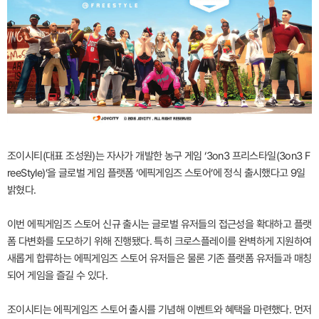
조이시티(대표 조성원)는 자사가 개발한 농구 게임 ‘3on3 프리스타일(3on3 F
reeStyle)’을 글로벌 게임 플랫폼 ‘에픽게임즈 스토어’에 정식 출시했다고 9일
밝혔다.
이번 에픽게임즈 스토어 신규 출시는 글로벌 유저들의 접근성을 확대하고 플랫
폼 다변화를 도모하기 위해 진행됐다. 특히 크로스플레이를 완벽하게 지원하여
새롭게 합류하는 에픽게임즈 스토어 유저들은 물론 기존 플랫폼 유저들과 매칭
되어 게임을 즐길 수 있다.
조이시티는 에픽게임즈 스토어 출시를 기념해 이벤트와 혜택을 마련했다. 먼저