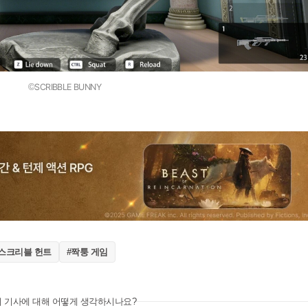
©SCRIBBLE BUNNY
#스크리블 헌트
#짝퉁 게임
이 기사에 대해 어떻게 생각하시나요?