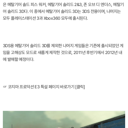
은 메탈기어 솔드 피스 워커, 메탈기어 솔리드 2&3, 존 오브 디 엔더스, 메탈기
어 솔리드 3D다. 이 중에서 메탈기어 솔리드 3D는 3DS 전용이며, 나머지는
모두 플레이스테이션 3과 Xbox360 모두에 출시된다.
3DS용 메탈기어 솔리드 3D를 제외한 나머지 게임들은 기존에 출시되었던 게
임을 고해상도 모드로 새롭게 제작한 것으로, 2011년 후반기에서 2012년 내
에 발매할 예정이다.
☞ 코지마 프로덕션 E3 특설 페이지 바로가기 [클릭]