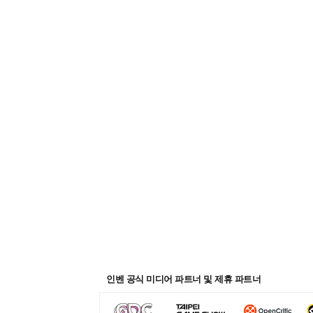
인벤 공식 미디어 파트너 및 제휴 파트너