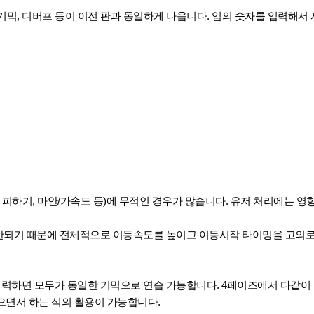
 기믹, 디버프 등이 이전 판과 동일하게 나옵니다. 임의 숫자를 입력해서
 피하기, 마안/가속도 등)에 무적인 경우가 많습니다. 유저 처리에는 영
 안되기 때문에 전체적으로 이동속도를 높이고 이동시작 타이밍을 고의로
입력하면 모두가 동일한 기믹으로 연습 가능합니다. 4페이즈에서 다같이
으면서 하는 식의 활용이 가능합니다.