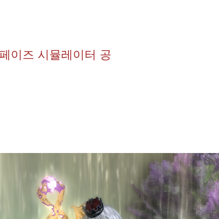
5페이즈 시뮬레이터 공