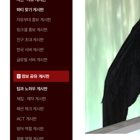
파티 찾기 게시판
자유부대 홍보 게시판
링크셸 홍보 게시판
친구 초대 게시판
한국 서버 게시판
글로벌 서버 게시판
정보 공유 게시판
팁과 노하우 게시판
채집 · 제작 게시판
패션 체크 게시판
ACT 게시판
방어 역할 게시판
회복 역할 게시판