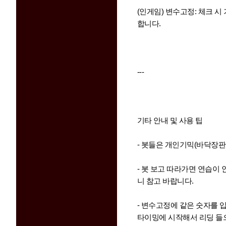
(인게임) 변수고정: 체크 시
합니다.
---
기타 안내 및 사용 팁
- 봇들은 개인기믹(바닥장판
- 봇 보고 따라가면 연습이
니 참고 바랍니다.
- 변수고정에 같은 숫자를 
타이밍에 시작해서 리딩 들