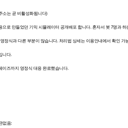
주소는 곧 비활성화됩니다)
으로 만들었던 기믹 시뮬레이터 공개배포 합니다. 혼자서 봇 7명과 하
 영정식과 다른 부분이 많습니다. 처리법 상세는 이용안내에서 확인 가
입니다.
 5페이즈까지 영정식 대응 완료했습니다.
관없음: