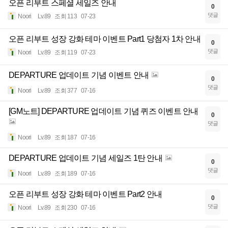
오픈 리부트 스페셜 세일즈 안내
0
댓글
Noori
Lv.89
조회 113
07-23
오픈 리부트 성장 강화 테마 이벤트 Part1 당첨자 1차 안내
0
댓글
Noori
Lv.89
조회 119
07-23
DEPARTURE 업데이트 기념 이벤트 안내
0
댓글
Noori
Lv.89
조회 377
07-16
[GM노트] DEPARTURE 업데이트 기념 퀴즈 이벤트 안내
0
댓글
Noori
Lv.89
조회 187
07-16
DEPARTURE 업데이트 기념 세일즈 1탄 안내
0
댓글
Noori
Lv.89
조회 189
07-16
오픈 리부트 성장 강화 테마 이벤트 Part2 안내
0
댓글
Noori
Lv.89
조회 230
07-16