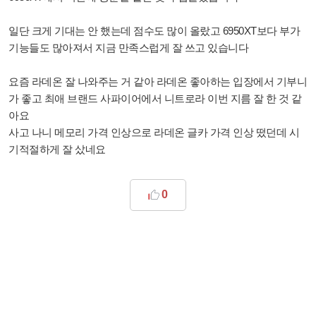
일단 크게 기대는 안 했는데 점수도 많이 올랐고 6950XT보다 부가
기능들도 많아져서 지금 만족스럽게 잘 쓰고 있습니다
요즘 라데온 잘 나와주는 거 같아 라데온 좋아하는 입장에서 기부니
가 좋고 최애 브랜드 사파이어에서 니트로라 이번 지름 잘 한 것 같
아요
사고 나니 메모리 가격 인상으로 라데온 글카 가격 인상 떴던데 시
기적절하게 잘 샀네요
0