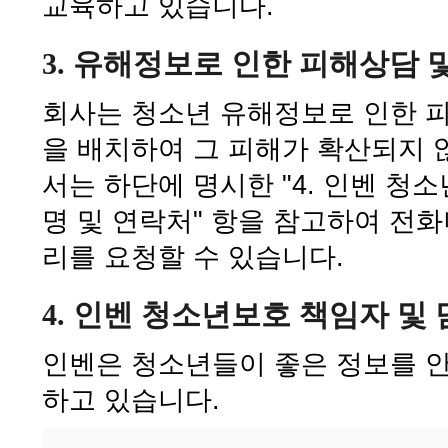
교육하고 있습니다.
3. 유해정보로 인한 피해상담 
회사는 청소년 유해정보로 인한 
을 배치하여 그 피해가 확산되지 
서는 하단에 명시한 "4. 인벤 청
명 및 연락처" 항을 참고하여 전
리를 요청할 수 있습니다.
4. 인벤 청소년보호 책임자 및
인벤은 청소년들이 좋은 정보를 안
하고 있습니다.