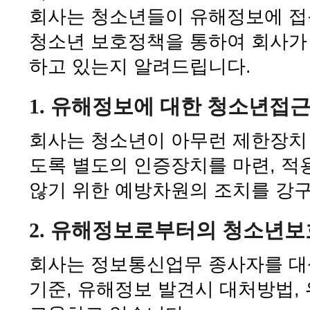
회사는 청소년들이 유해정보에 접근
청소년 보호정책을 통하여 회사가
하고 있는지 알려드립니다.
1. 유해정보에 대한 청소년접
회사는 청소년이 아무런 제한장치
도록 별도의 인증장치를 마련, 
않기 위한 예방차원의 조치를 강
2. 유해정보로부터의 청소년보
회사는 정보통신업무 종사자를 대
기준, 유해정보 발견시 대처방법,