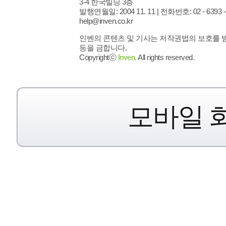
3-4 한국빌딩 3층
발행연월일: 2004 11. 11 |
전화번호: 02 - 6393 - 7
help@inven.co.kr
인벤의 콘텐츠 및 기사는 저작권법의 보호를 받으
등을 금합니다.
Copyrightⓒ
Inven.
All rights reserved.
모바일 