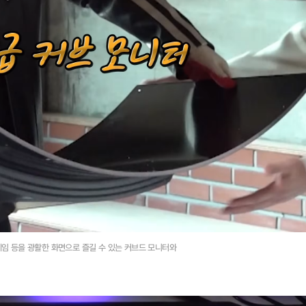
 게임 등을 광활한 화면으로 즐길 수 있는 커브드 모니터와