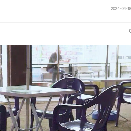
2024-04-18