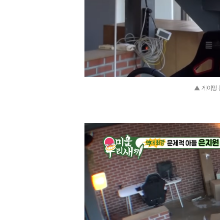
▲ 게이밍 