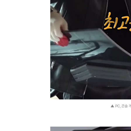
▲ PC, 콘솔