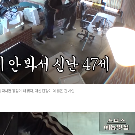
 떠나면 장점이 꽤 많다, 대신 단점이 더 많은 건 사실