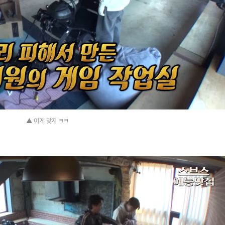
▲ 이게 맞지 ㅋㅋ