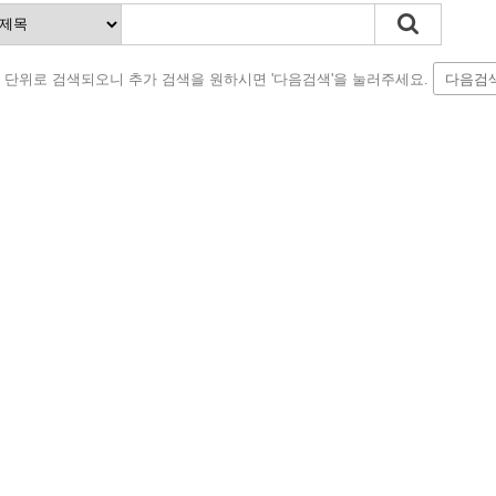
 단위로 검색되오니 추가 검색을 원하시면 '다음검색'을 눌러주세요.
다음검