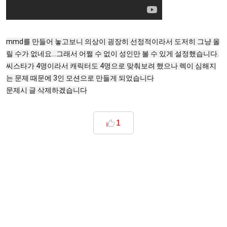
mmd를 만들어 놓고보니 의상이 굉장히 선정적이라서 도저히 그냥 올
릴 수가 없네요...그래서 어쩔 수 없이 성인만 볼 수 있게 설정했습니다.
씨스타가 4명이라서 캐릭터도 4명으로 맞춰보려 했으나 렉이 심해지
는 문제 때문에 3인 모션으로 만들게 되었습니다
문제시 글 삭제하겠습니다
1