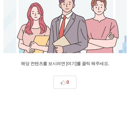
해당 컨텐츠를 보시려면 [여기]를 클릭 해주세요.
0