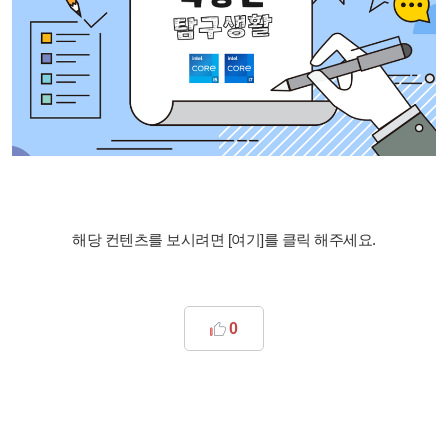
해당 컨텐츠를 보시려면 [여기]를 클릭 해주세요.
0