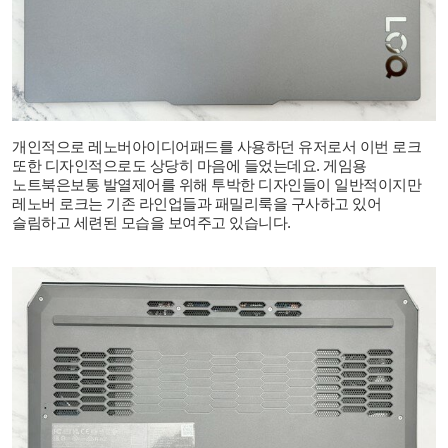
개인적으로 레노버아이디어패드를 사용하던 유저로서 이번 로크
또한 디자인적으로도 상당히 마음에 들었는데요
.
게임용
노트북은보통 발열제어를 위해 투박한 디자인들이 일반적이지만
레노버 로크는 기존 라인업들과 패밀리룩을 구사하고 있어
슬림하고 세련된 모습을 보여주고 있습니다
.