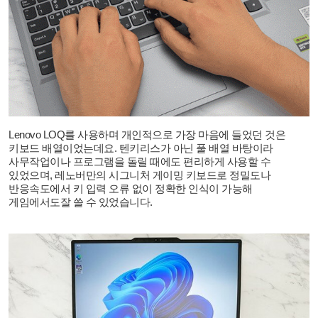
Lenovo LOQ
를 사용하며 개인적으로 가장 마음에 들었던 것은
키보드 배열이었는데요
.
텐키리스가 아닌 풀 배열 바탕이라
사무작업이나 프로그램을 돌릴 때에도 편리하게 사용할 수
있었으며
,
레노버만의 시그니처 게이밍 키보드로 정밀도나
반응속도에서 키 입력 오류 없이 정확한 인식이 가능해
게임에서도잘 쓸 수 있었습니다
.