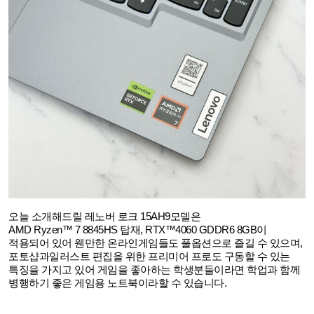
오늘 소개해드릴 레노버 로크
15AH9
모델은
AMD Ryzen™ 7 8845HS
탑재
, RTX™4060 GDDR6 8GB
이
적용되어 있어 웬만한 온라인게임들도 풀옵션으로 즐길 수 있으며
,
포토샵과일러스트 편집을 위한 프리미어 프로도 구동할 수 있는
특징을 가지고 있어 게임을 좋아하는 학생분들이라면 학업과 함께
병행하기 좋은 게임용 노트북이라할 수 있습니다
.