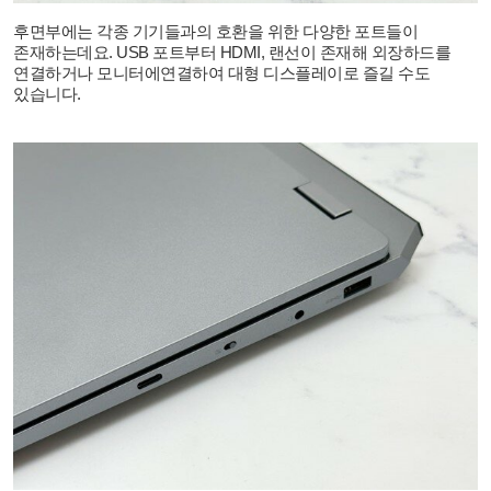
후면부에는 각종 기기들과의 호환을 위한 다양한 포트들이
존재하는데요
. USB
포트부터
HDMI,
랜선이 존재해 외장하드를
연결하거나 모니터에연결하여 대형 디스플레이로 즐길 수도
있습니다
.