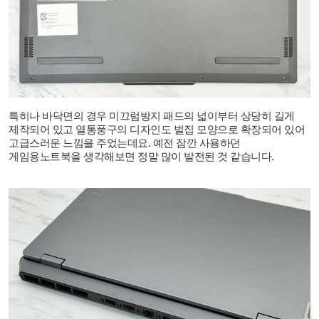
특히나 바닥면의 경우 미끄럼방지 패드의 넓이부터 상당히 길게
제작되어 있고 열통풍구의 디자인도 벌집 모양으로 확장되어 있어
고급스러운 느낌을 주었는데요
.
예전 잠깐 사용하던
게임용노트북을 생각해보면 정말 많이 발전된 것 같습니다
.