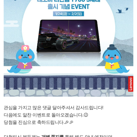
관심을 가지고 많은 댓글 달아주셔서 감사드립니다!
다음에도 알찬 이벤트로 돌아오겠습니다.😉
당첨을 진심으로 축하드립니다.🎉🎉
당첨되신 분들께는
개별 쪽지를
통해 별