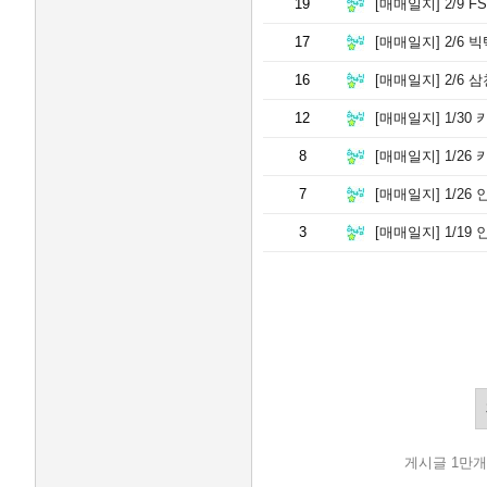
19
[매매일지]
2/9 F
17
[매매일지]
2/6 
16
[매매일지]
2/6 
12
[매매일지]
1/30
8
[매매일지]
1/26
7
[매매일지]
1/26
3
[매매일지]
1/19
게시글 1만개