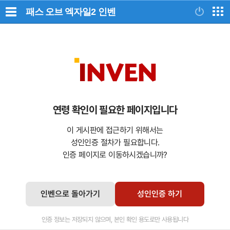
패스 오브 엑자일2
인벤
연령 확인이 필요한 페이지입니다
이 게시판에 접근하기 위해서는
성인인증 절차가 필요합니다.
인증 페이지로 이동하시겠습니까?
인벤으로 돌아가기
성인인증 하기
인증 정보는 저장되지 않으며, 본인 확인 용도로만 사용됩니다