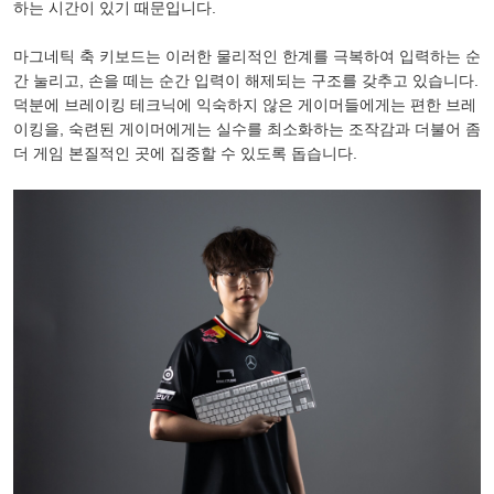
하는 시간이 있기 때문입니다.
마그네틱 축 키보드는 이러한 물리적인 한계를 극복하여 입력하는 순
간 눌리고, 손을 떼는 순간 입력이 해제되는 구조를 갖추고 있습니다.
덕분에 브레이킹 테크닉에 익숙하지 않은 게이머들에게는 편한 브레
이킹을, 숙련된 게이머에게는 실수를 최소화하는 조작감과 더불어 좀
더 게임 본질적인 곳에 집중할 수 있도록 돕습니다.