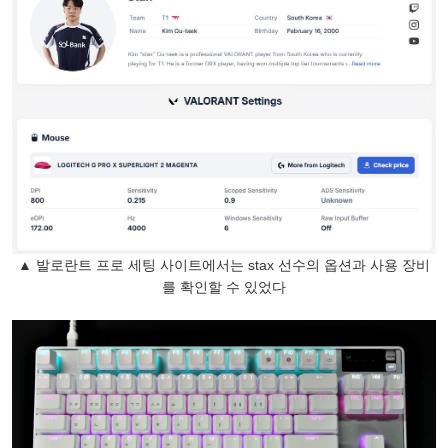
▲ 발로란트 프로 세팅 사이트에서는 stax 선수의 옵션과 사용 장비
를 확인할 수 있었다