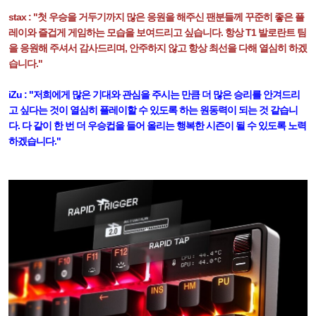
stax : "첫 우승을 거두기까지 많은 응원을 해주신 팬분들께 꾸준히 좋은 플
레이와 즐겁게 게임하는 모습을 보여드리고 싶습니다. 항상 T1 발로란트 팀
을 응원해 주셔서 감사드리며, 안주하지 않고 항상 최선을 다해 열심히 하겠
습니다."
iZu : "저희에게 많은 기대와 관심을 주시는 만큼 더 많은 승리를 안겨드리
고 싶다는 것이 열심히 플레이할 수 있도록 하는 원동력이 되는 것 같습니
다. 다 같이 한 번 더 우승컵을 들어 올리는 행복한 시즌이 될 수 있도록 노력
하겠습니다."