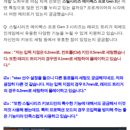
개발 노하우로 야심 차게 선보인
스틸시리즈 에이펙스 프로 Gen 3
은 어
떤 특징으로 많은 인기를 누리고 있는 걸까요? 프로게이머의 시각에
서 어떤 메리트가 있는지 궁금했습니다.
Q: 스틸시리즈 에이펙스 프로 Gen 3 시리즈는 래피드 트리거 외에도
인게임에서 유용한 다양한 기능을 누릴 수 있게 지원하고 있습니다.
자신만의 키보드 세팅 등에서 유효한 점이 있었는지 궁금합니다.
stax : "저는 입력 지점은 0.2mm로, 컨트롤(Ctrl) 키만 0.5mm로 세팅했습니
다. 또한 래피드 트리거의 경우엔 0.1mm로 세팅하여 플레이하고 있습니
다."
iZu : "stax 선수 설정을 들으니 다른 동료들의 세팅도 궁금해지네요. 저와
굉장히 다른 것 같습니다. 저는 입력 지점의 경우 0.7mm로, 래피드 트리거
의 경우 0.2mm로 세팅하여 플레이하고 있습니다."
iZu : "또한 스틸시리즈 키보드만의 특수한 기능에 대해서도 궁금해서 이것
저것 사용해 봤는데요. 특히 프로텍션 모드의 경우 오입력을 방지해 주는 좋
은 기능이라 만족스럽게 사용하고 있습니다."