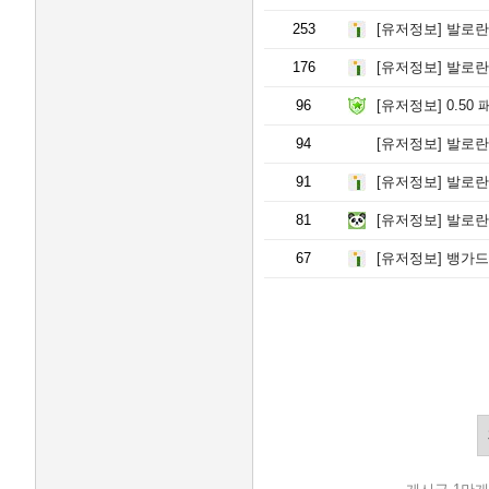
253
[유저정보]
발로란트
176
[유저정보]
발로란트
96
[유저정보]
0.50
94
[유저정보]
발로란
91
[유저정보]
발로란트
81
[유저정보]
발로란
67
[유저정보]
뱅가드