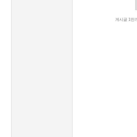
게시글 1만