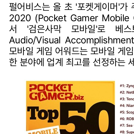
펄어비스는 올 초 '포켓게이머'가
2020 (Pocket Gamer Mobil
서 '검은사막 모바일'로 베스
Audio/Visual Accomplish
모바일 게임 어워드는 모바일 게임,
한 분야에 업계 최고를 선정하는 