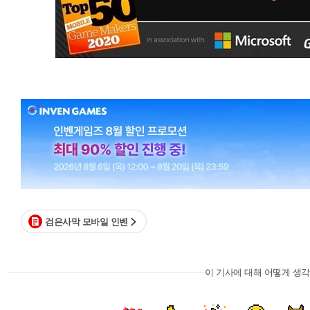
검은사막 모바일 인벤
이 기사에 대해 어떻게 생