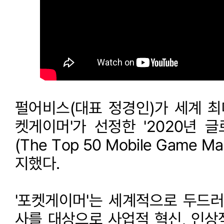
펄어비스(대표 정경인)가 세계 최
켓게이머'가 선정한 '2020년 
(The Top 50 Mobile Game Ma
지했다.
'포켓게이머'는 세계적으로 두드러
사를 대상으로 사업적 혁신, 인상