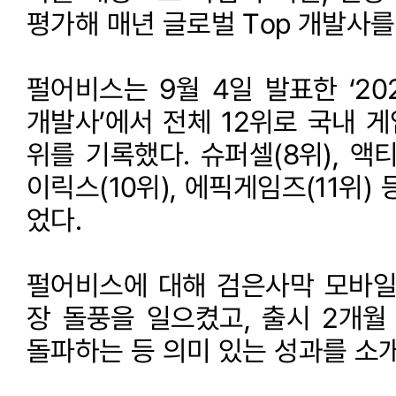
평가해 매년 글로벌 Top 개발사를
펄어비스는 9월 4일 발표한 ‘20
개발사’에서 전체 12위로 국내 게
위를 기록했다. 슈퍼셀(8위), 액
이릭스(10위), 에픽게임즈(11위)
었다.
펄어비스에 대해 검은사막 모바일
장 돌풍을 일으켰고, 출시 2개월
돌파하는 등 의미 있는 성과를 소