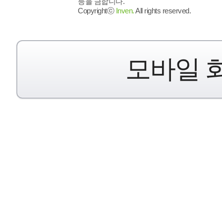
등을 금합니다.
Copyrightⓒ
Inven.
All rights reserved.
모바일 