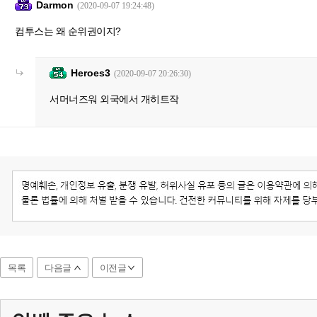
Darmon
(2020-09-07 19:24:48)
컴투스는 왜 순위권이지?
Heroes3
(2020-09-07 20:26:30)
서머너즈워 외국에서 개히트작
목록
다음글
이전글