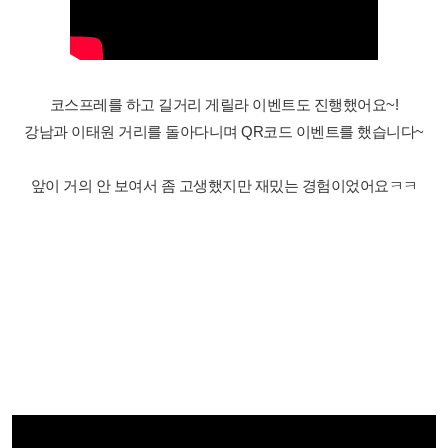
코스프레를 하고 길거리 게릴라 이벤트도 진행했어요~!
강남과 이태원 거리를 돌아다니며 QR코드 이벤트를 했습니다~
앞이 거의 안 보여서 좀 고생했지만 재밌는 경험이었어요ㅋㅋ