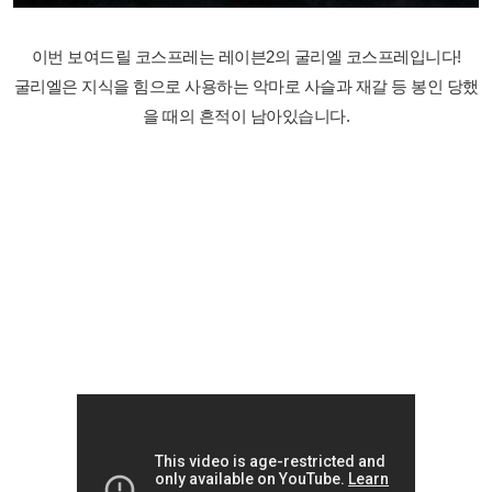
이번 보여드릴 코스프레는 레이븐2의 굴리엘 코스프레입니다!
굴리엘은 지식을 힘으로 사용하는 악마로 사슬과 재갈 등 봉인 당했
을 때의 흔적이 남아있습니다.