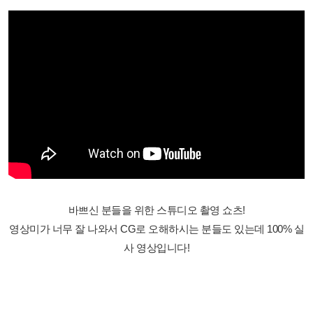
바쁘신 분들을 위한 스튜디오 촬영 쇼츠!
영상미가 너무 잘 나와서 CG로 오해하시는 분들도 있는데 100% 실
사 영상입니다!