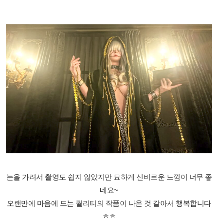
눈을 가려서 촬영도 쉽지 않았지만 묘하게 신비로운 느낌이 너무 좋
네요~
오랜만에 마음에 드는 퀄리티의 작품이 나온 것 같아서 행복합니다
ㅎㅎ