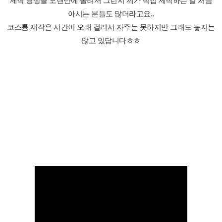
제작 영상을 오랜만에 올려서 그런지 제가 직접 제작하는 걸 처음
아시는 분들도 많더라고요..
코스튬 제작은 시간이 오래 걸려서 자주는 못하지만 그래도 놓지는
않고 있답니다ㅎㅎ