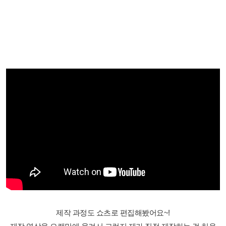
제작 과정도 쇼츠로 편집해봤어요~!