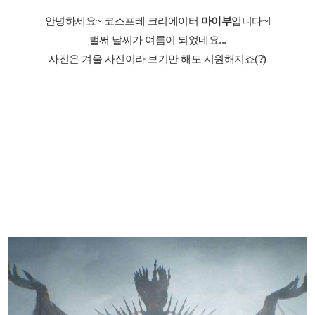
안녕하세요~ 코스프레 크리에이터
마이부
입니다~!
벌써 날씨가 여름이 되었네요...
사진은 겨울 사진이라 보기만 해도 시원해지죠(?)