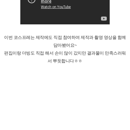
이번 코스프레는 제작에도 직접 참여하여 제작과 촬영 영상을 함께
담아봤어요~
편집이랑 더빙도 직접 해서 손이 많이 갔지만 결과물이 만족스러워
서 뿌듯합니다ㅎㅎ