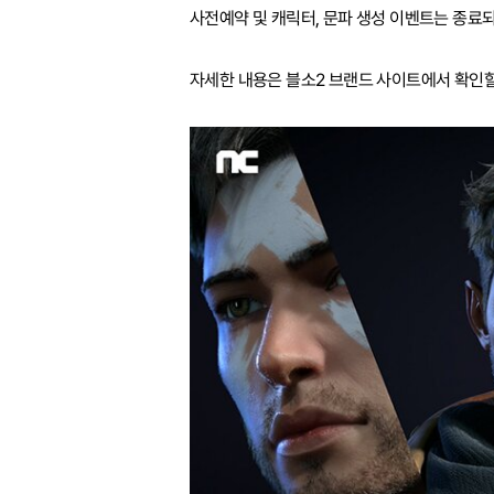
사전예약 및 캐릭터, 문파 생성 이벤트는 종료
자세한 내용은 블소2 브랜드 사이트에서 확인할