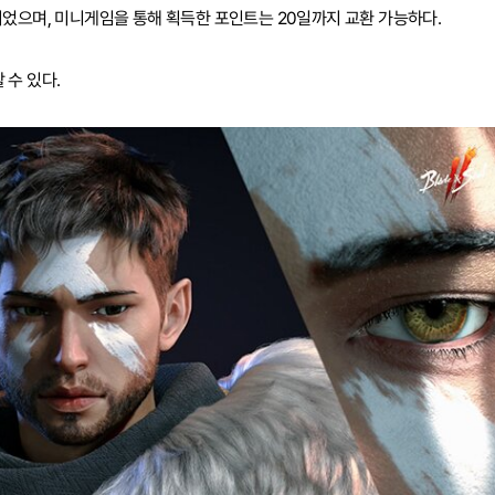
되었으며, 미니게임을 통해 획득한 포인트는 20일까지 교환 가능하다.
 수 있다.