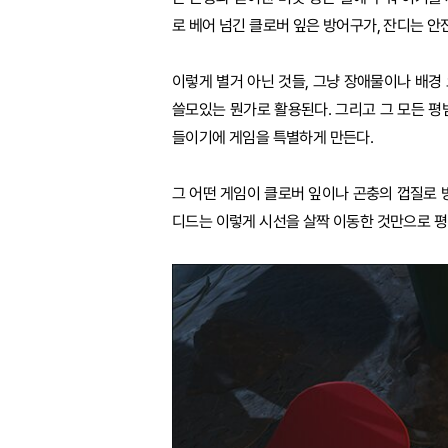
로 베어 넘긴 클로버 잎은 방어구가, 잔디는 안
이렇게 별거 아닌 것들, 그냥 장애물이나 배
쓸모있는 뭔가로 활용된다. 그리고 그 모든 
들이기에 게임을 특별하게 만든다.
그 어떤 게임이 클로버 잎이나 곤충의 껍질로 
디드는 이렇게 시선을 살짝 이동한 것만으로 평