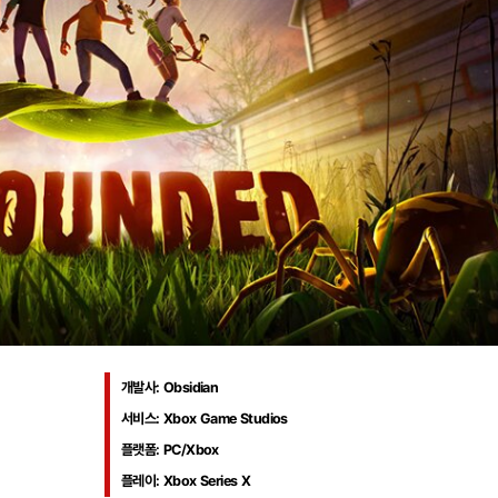
개발사
: Obsidian
서비스
: Xbox Game Studios
플랫폼
: PC/Xbox
플레이
: Xbox Series X