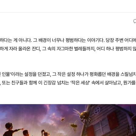
하다는 게 아니다. 그 배경이 너무나 평범하다는 이야기다. 당장 주변 어디
릇하게 자라 올라온 잔디, 그 속의 자그마한 벌레들까지, 어디 하나 평범하지 
 인물’이라는 설정을 던졌고, 그 작은 설정 하나가 평화롭던 배경을 스릴넘
또는 친구들과 함께 이 긴장감 넘치는 ‘작은 세상’ 속에서 살아남고, 뭔가를