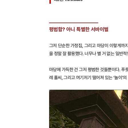
평범함? 아니 특별한 서바이벌
그저 단순한 가정집, 그리고 마당이 이렇게까지
을 정말 잘 활용했다. 너무나 별 거 없는 일
마당에 가득한 건 그저 평범한 것들뿐이다. 푸릇
레 홀씨, 그리고 여기저기 떨어져 있는 ‘놀이’