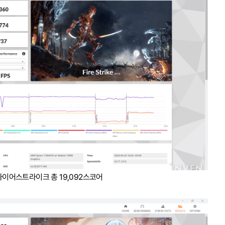
파이어스트라이크 총 19,092스코어