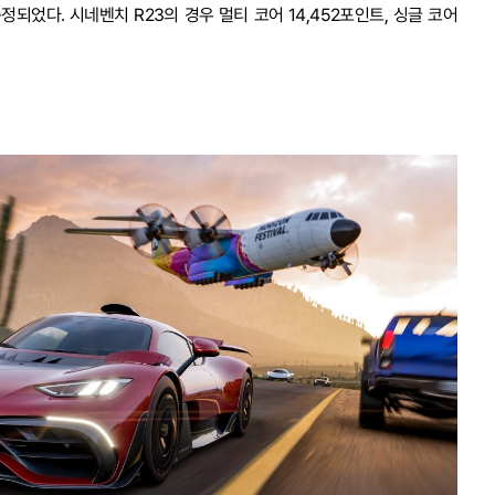
정되었다. 시네벤치 R23의 경우 멀티 코어 14,452포인트, 싱글 코어