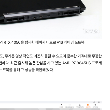
S와 RTX 4050을 탑재한 에이서 니트로 V16 게이밍 노트북
도, 무거운 영상 작업도 너끈히 돌릴 수 있으며 준수한 가격대로 무장한
하다. 최근 출시해 높은 관심을 사고 있는 AMD R7 8845HS 프로세
 노트북을 통해 그 성능을 확인해 봤다.