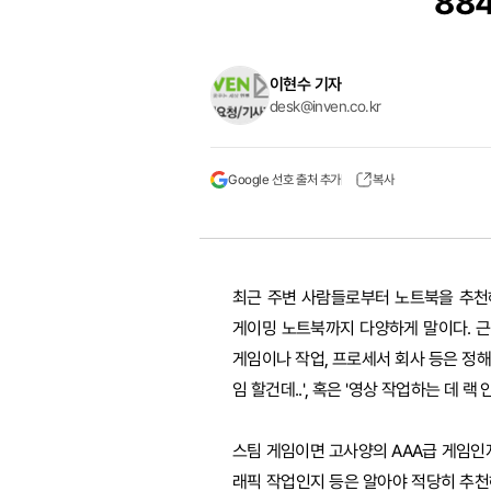
88
이현수 기자
desk@inven.co.kr
Google 선호 출처 추가
복사
최근 주변 사람들로부터 노트북을 추천
게이밍 노트북까지 다양하게 말이다. 근
게임이나 작업, 프로세서 회사 등은 정해
임 할건데..', 혹은 '영상 작업하는 데 
스팀 게임이면 고사양의 AAA급 게임인지
래픽 작업인지 등은 알아야 적당히 추천해