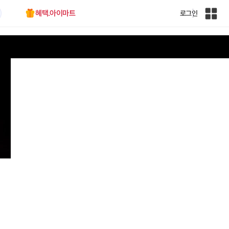
혜택.아이마트
로그인
인
벤
전
체
사
이
트
맵