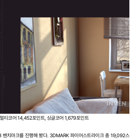
 멀티코어 14,452포인트, 싱글코어 1,679포인트
3 벤치마크를 진행해 봤다. 3DMARK 파이어스트라이크 총 19,092스