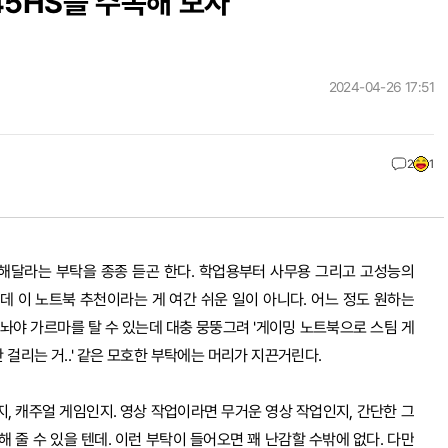
45HS를 주목해 보자
2024-04-26 17:51
2
1
해달라는 부탁을 종종 듣곤 한다. 학업용부터 사무용 그리고 고성능의
데 이 노트북 추천이라는 게 여간 쉬운 일이 아니다. 어느 정도 원하는
놔야 가르마를 탈 수 있는데 대충 뭉뚱그려 '게이밍 노트북으로 스팀 게
랙 안 걸리는 거..' 같은 모호한 부탁에는 머리가 지끈거린다.
, 캐주얼 게임인지. 영상 작업이라면 무거운 영상 작업인지, 간단한 그
 줄 수 있을 텐데. 이런 부탁이 들어오면 꽤 난감할 수밖에 없다. 다만